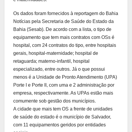
Os dados foram fornecidos à reportagem do Bahia
Notícias pela Secretaria de Saúde do Estado da
Bahia (Sesab). De acordo com a lista, o tipo de
equipamento que tem mais contratos com OSs é
hospital, com 24 contratos do tipo, entre hospitais
gerais, hospital-maternidade; hospital de
retaguarda; materno-infantil, hospital
especializado, entre outros. Já o que possui
menos é a Unidade de Pronto Atendimento (UPA)
Porte I e Porte II, com uma e 2 administração por
empresa, respectivamente. As UPAs estão mais
comumente sob gestão dos municípios.
A cidade que mais tem OS a frente de unidades
de saúde do estado é o município de Salvador,
com 11 equipamentos geridos por entidades