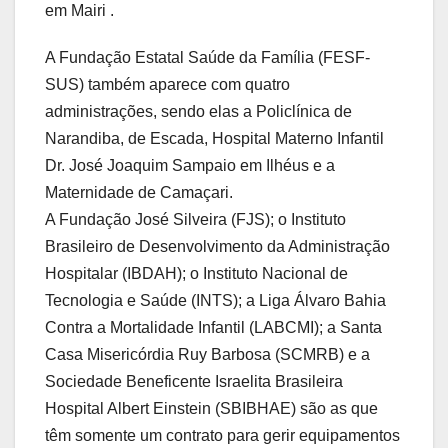
em Mairi .
A Fundação Estatal Saúde da Família (FESF-
SUS) também aparece com quatro
administrações, sendo elas a Policlínica de
Narandiba, de Escada, Hospital Materno Infantil
Dr. José Joaquim Sampaio em Ilhéus e a
Maternidade de Camaçari.
A Fundação José Silveira (FJS); o Instituto
Brasileiro de Desenvolvimento da Administração
Hospitalar (IBDAH); o Instituto Nacional de
Tecnologia e Saúde (INTS); a Liga Álvaro Bahia
Contra a Mortalidade Infantil (LABCMI); a Santa
Casa Misericórdia Ruy Barbosa (SCMRB) e a
Sociedade Beneficente Israelita Brasileira
Hospital Albert Einstein (SBIBHAE) são as que
têm somente um contrato para gerir equipamentos