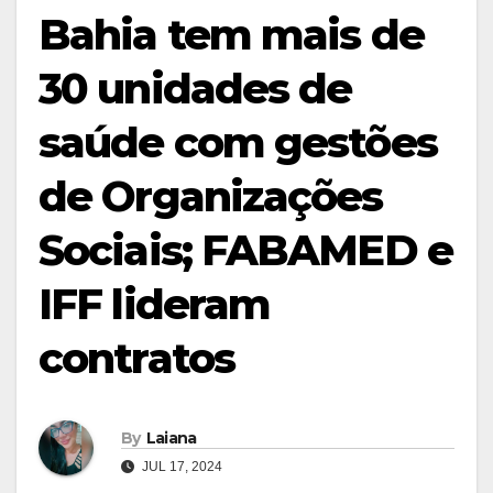
Bahia tem mais de
30 unidades de
saúde com gestões
de Organizações
Sociais; FABAMED e
IFF lideram
contratos
By
Laiana
JUL 17, 2024