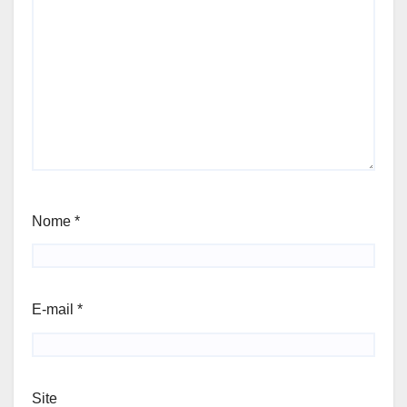
Nome
*
E-mail
*
Site