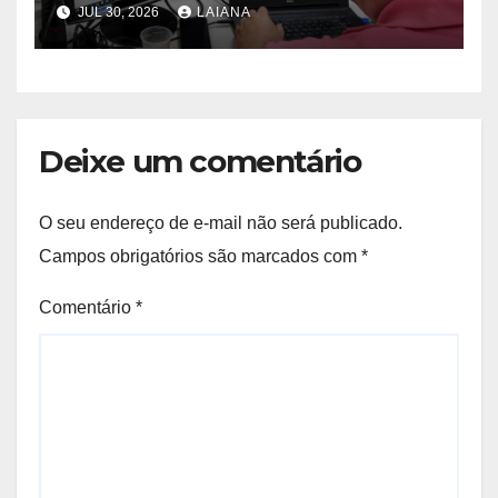
JUL 30, 2026
LAIANA
Deixe um comentário
O seu endereço de e-mail não será publicado.
Campos obrigatórios são marcados com
*
Comentário
*