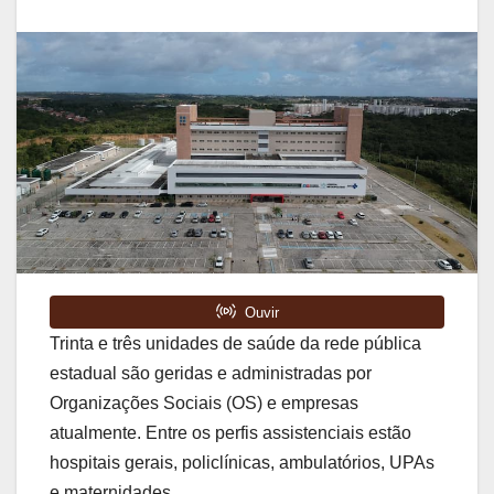
Trinta e três unidades de saúde da rede pública
estadual são geridas e administradas por
Organizações Sociais (OS) e empresas
atualmente. Entre os perfis assistenciais estão
hospitais gerais, policlínicas, ambulatórios, UPAs
e maternidades.