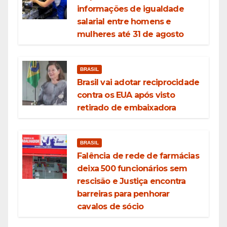
informações de igualdade
salarial entre homens e
mulheres até 31 de agosto
BRASIL
Brasil vai adotar reciprocidade
contra os EUA após visto
retirado de embaixadora
BRASIL
Falência de rede de farmácias
deixa 500 funcionários sem
rescisão e Justiça encontra
barreiras para penhorar
cavalos de sócio