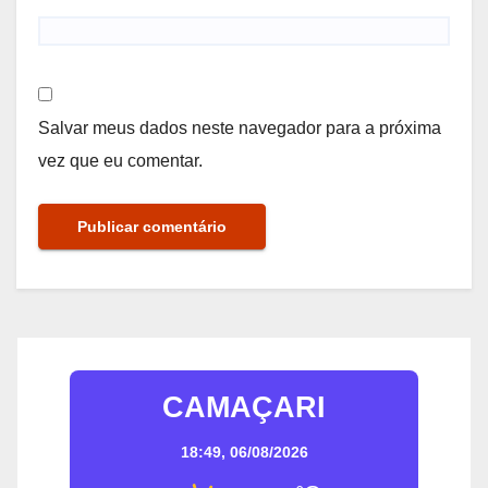
Salvar meus dados neste navegador para a próxima
vez que eu comentar.
CAMAÇARI
18:49,
06/08/2026