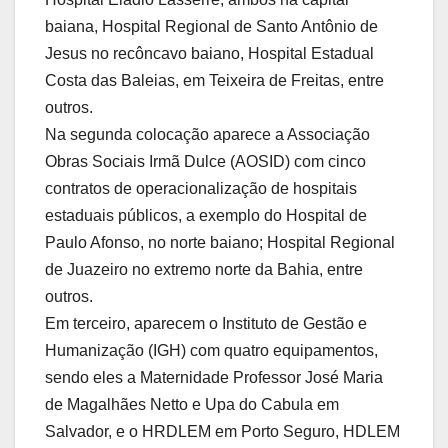
baiana, Hospital Regional de Santo Antônio de
Jesus no recôncavo baiano, Hospital Estadual
Costa das Baleias, em Teixeira de Freitas, entre
outros.
Na segunda colocação aparece a Associação
Obras Sociais Irmã Dulce (AOSID) com cinco
contratos de operacionalização de hospitais
estaduais públicos, a exemplo do Hospital de
Paulo Afonso, no norte baiano; Hospital Regional
de Juazeiro no extremo norte da Bahia, entre
outros.
Em terceiro, aparecem o Instituto de Gestão e
Humanização (IGH) com quatro equipamentos,
sendo eles a Maternidade Professor José Maria
de Magalhães Netto e Upa do Cabula em
Salvador, e o HRDLEM em Porto Seguro, HDLEM