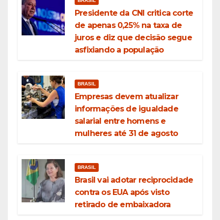
BRASIL
Presidente da CNI critica corte
de apenas 0,25% na taxa de
juros e diz que decisão segue
asfixiando a população
BRASIL
Empresas devem atualizar
informações de igualdade
salarial entre homens e
mulheres até 31 de agosto
BRASIL
Brasil vai adotar reciprocidade
contra os EUA após visto
retirado de embaixadora