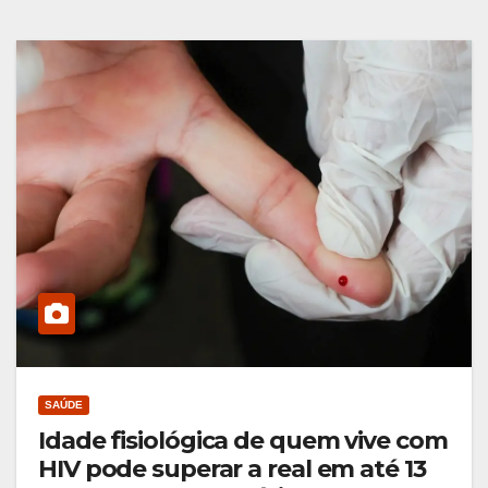
SAÚDE
Idade fisiológica de quem vive com
HIV pode superar a real em até 13