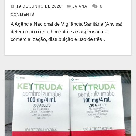
19 DE JUNHO DE 2026
LAIANA
0
COMMENTS
A Agência Nacional de Vigilância Sanitária (Anvisa)
determinou o recolhimento e a suspensão da
comercialização, distribuição e uso de três…