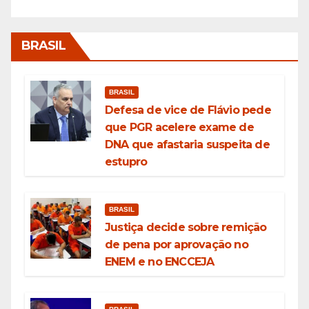
BRASIL
BRASIL
Defesa de vice de Flávio pede
que PGR acelere exame de
DNA que afastaria suspeita de
estupro
BRASIL
Justiça decide sobre remição
de pena por aprovação no
ENEM e no ENCCEJA