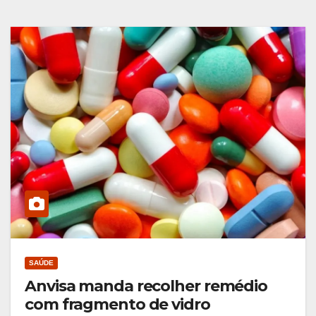
SAÚDE
Anvisa manda recolher remédio
com fragmento de vidro