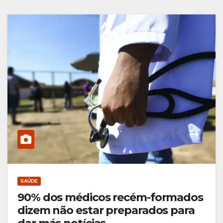
SAÚDE
90% dos médicos recém-formados
dizem não estar preparados para