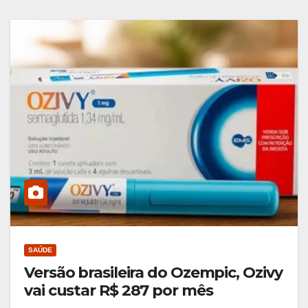
SAÚDE
Versão brasileira do Ozempic, Ozivy
vai custar R$ 287 por mês