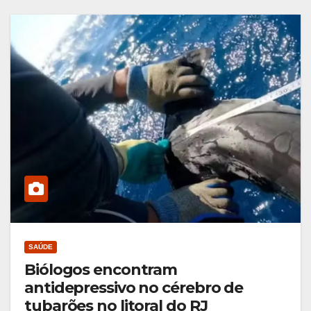
SAÚDE
Biólogos encontram
antidepressivo no cérebro de
tubarões no litoral do RJ