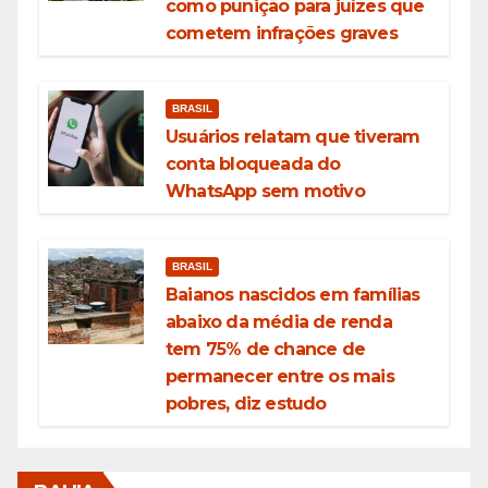
como punição para juízes que
cometem infrações graves
BRASIL
Usuários relatam que tiveram
conta bloqueada do
WhatsApp sem motivo
BRASIL
Baianos nascidos em famílias
abaixo da média de renda
tem 75% de chance de
permanecer entre os mais
pobres, diz estudo