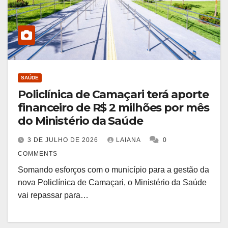
SAÚDE
Policlínica de Camaçari terá aporte
financeiro de R$ 2 milhões por mês
do Ministério da Saúde
3 DE JULHO DE 2026
LAIANA
0
COMMENTS
Somando esforços com o município para a gestão da
nova Policlínica de Camaçari, o Ministério da Saúde
vai repassar para…