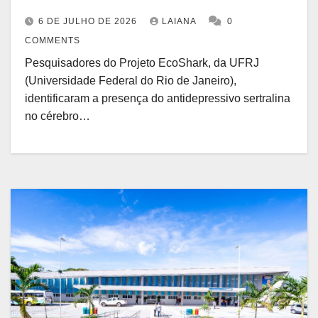
6 DE JULHO DE 2026
LAIANA
0
COMMENTS
Pesquisadores do Projeto EcoShark, da UFRJ
(Universidade Federal do Rio de Janeiro),
identificaram a presença do antidepressivo sertralina
no cérebro…