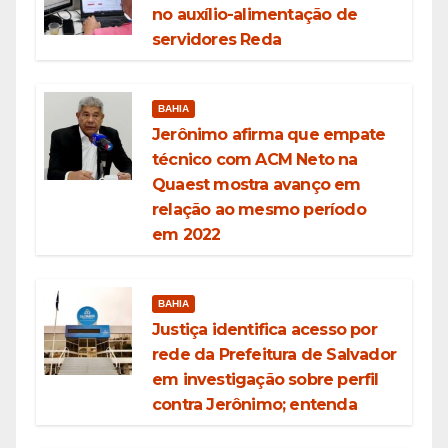
no auxílio-alimentação de
servidores Reda
BAHIA
Jerônimo afirma que empate
técnico com ACM Neto na
Quaest mostra avanço em
relação ao mesmo período
em 2022
BAHIA
Justiça identifica acesso por
rede da Prefeitura de Salvador
em investigação sobre perfil
contra Jerônimo; entenda