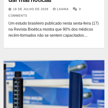
dar más notícias
18 DE JULHO DE 2026
LAIANA
0
COMMENTS
Um estudo brasileiro publicado nesta sexta-feira (17)
na Revista Bioética mostra que 90% dos médicos
recém-formados não se sentem capacitados…