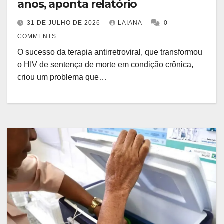
anos, aponta relatório
31 DE JULHO DE 2026
LAIANA
0
COMMENTS
O sucesso da terapia antirretroviral, que transformou
o HIV de sentença de morte em condição crônica,
criou um problema que…