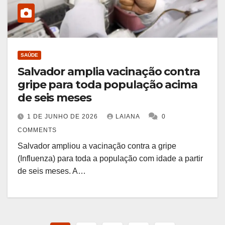
SAÚDE
Salvador amplia vacinação contra
gripe para toda população acima
de seis meses
1 DE JUNHO DE 2026
LAIANA
0
COMMENTS
Salvador ampliou a vacinação contra a gripe
(Influenza) para toda a população com idade a partir
de seis meses. A…