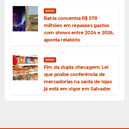
BAHIA
Bahia concentra R$ 578
milhões em repasses gastos
com shows entre 2024 e 2026,
aponta relatório
BAHIA
Fim da dupla checagem: Lei
que proíbe conferência de
mercadorias na saída de lojas
já está em vigor em Salvador