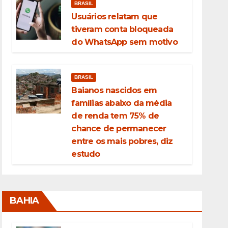
BRASIL
Usuários relatam que
tiveram conta bloqueada
do WhatsApp sem motivo
BRASIL
Baianos nascidos em
famílias abaixo da média
de renda tem 75% de
chance de permanecer
entre os mais pobres, diz
estudo
BAHIA