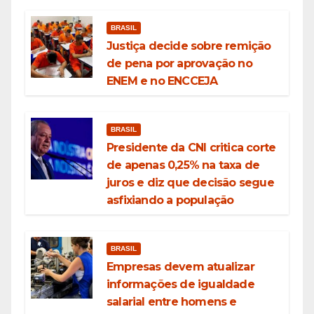
BRASIL
Justiça decide sobre remição
de pena por aprovação no
ENEM e no ENCCEJA
BRASIL
Presidente da CNI critica corte
de apenas 0,25% na taxa de
juros e diz que decisão segue
asfixiando a população
BRASIL
Empresas devem atualizar
informações de igualdade
salarial entre homens e