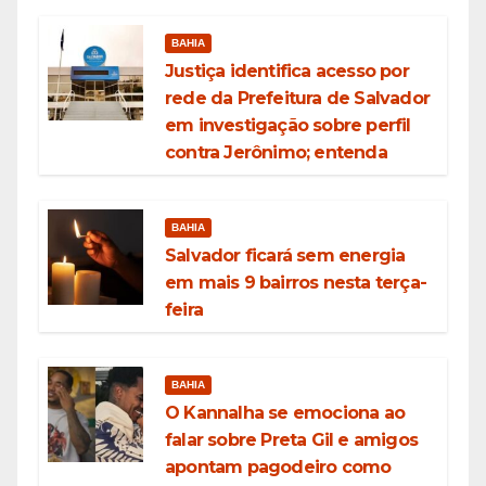
BAHIA
Justiça identifica acesso por
rede da Prefeitura de Salvador
em investigação sobre perfil
contra Jerônimo; entenda
BAHIA
Salvador ficará sem energia
em mais 9 bairros nesta terça-
feira
BAHIA
O Kannalha se emociona ao
falar sobre Preta Gil e amigos
apontam pagodeiro como