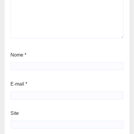
Nome
*
E-mail
*
Site