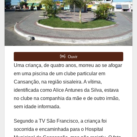
Uma criança, de quatro anos, morreu ao se afogar
em uma piscina de um clube particular em
Cansanção, na região sisaleira. A vítima,
identificada como Alice Antunes da Silva, estava
no clube na companhia da mãe e de outro irmão,
sem idade informada.
Segundo a TV São Francisco, a criança foi
socorrida e encaminhada para o Hospital