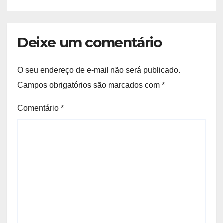
Deixe um comentário
O seu endereço de e-mail não será publicado.
Campos obrigatórios são marcados com
*
Comentário
*