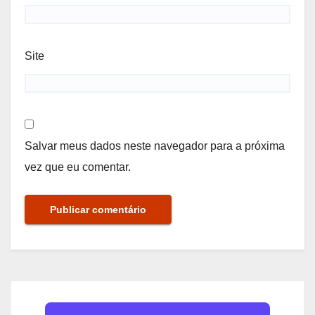
Site
Salvar meus dados neste navegador para a próxima
vez que eu comentar.