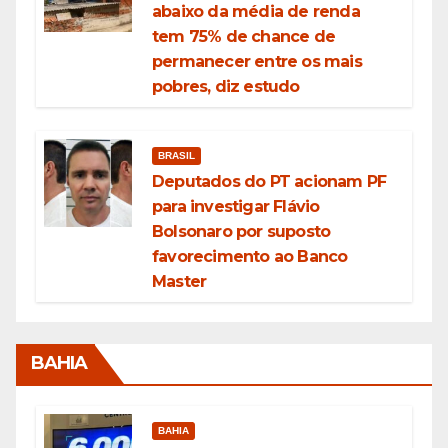
abaixo da média de renda
tem 75% de chance de
permanecer entre os mais
pobres, diz estudo
BRASIL
Deputados do PT acionam PF
para investigar Flávio
Bolsonaro por suposto
favorecimento ao Banco
Master
BAHIA
BAHIA