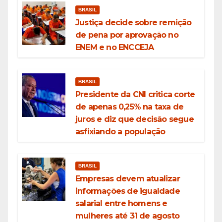
BRASIL
Justiça decide sobre remição
de pena por aprovação no
ENEM e no ENCCEJA
BRASIL
Presidente da CNI critica corte
de apenas 0,25% na taxa de
juros e diz que decisão segue
asfixiando a população
BRASIL
Empresas devem atualizar
informações de igualdade
salarial entre homens e
mulheres até 31 de agosto