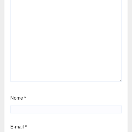
Nome
*
E-mail
*