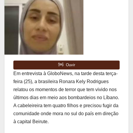
Em entrevista à GloboNews, na tarde desta terça-
feira (25), a brasileira Ronara Kely Rodrigues
relatou os momentos de terror que tem vivido nos
últimos dias em meio aos bombardeios no Líbano.
A cabeleireira tem quatro filhos e precisou fugir da
comunidade onde mora no sul do país em direção
à capital Beirute.