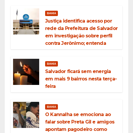
BAHIA
Justiça identifica acesso por
rede da Prefeitura de Salvador
em investigação sobre perfil
contra Jerônimo; entenda
BAHIA
Salvador ficará sem energia
em mais 9 bairros nesta terça-
feira
BAHIA
O Kannalha se emociona ao
falar sobre Preta Gil e amigos
apontam pagodeiro como