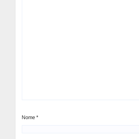
Nome
*