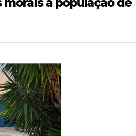
s morais a população de