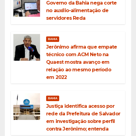
Governo da Bahia nega corte
no auxílio-alimentação de
servidores Reda
BAHIA
Jerônimo afirma que empate
técnico com ACM Neto na
Quaest mostra avanço em
relação ao mesmo período
em 2022
BAHIA
Justiça identifica acesso por
rede da Prefeitura de Salvador
em investigação sobre perfil
contra Jerônimo; entenda