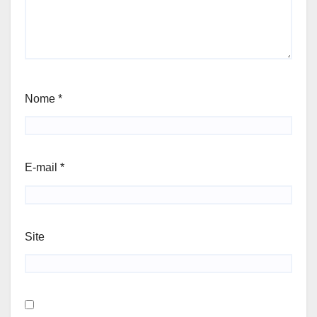
Nome
*
E-mail
*
Site