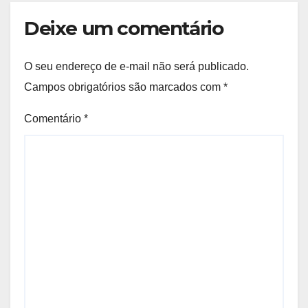
Deixe um comentário
O seu endereço de e-mail não será publicado.
Campos obrigatórios são marcados com
*
Comentário
*