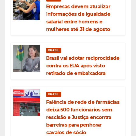
Empresas devem atualizar
informações de igualdade
salarial entre homens e
mulheres até 31 de agosto
BRASIL
Brasil vai adotar reciprocidade
contra os EUA após visto
retirado de embaixadora
BRASIL
Falência de rede de farmácias
deixa 500 funcionários sem
rescisão e Justiça encontra
barreiras para penhorar
cavalos de sócio