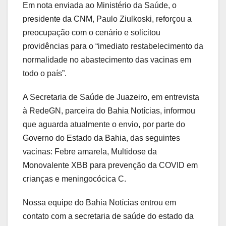
Em nota enviada ao Ministério da Saúde, o
presidente da CNM, Paulo Ziulkoski, reforçou a
preocupação com o cenário e solicitou
providências para o “imediato restabelecimento da
normalidade no abastecimento das vacinas em
todo o país”.
A Secretaria de Saúde de Juazeiro, em entrevista
à RedeGN, parceira do Bahia Notícias, informou
que aguarda atualmente o envio, por parte do
Governo do Estado da Bahia, das seguintes
vacinas: Febre amarela, Multidose da
Monovalente XBB para prevenção da COVID em
crianças e meningocócica C.
Nossa equipe do Bahia Notícias entrou em
contato com a secretaria de saúde do estado da