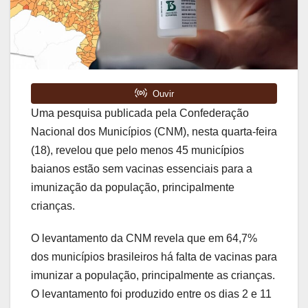
Uma pesquisa publicada pela Confederação
Nacional dos Municípios (CNM), nesta quarta-feira
(18), revelou que pelo menos 45 municípios
baianos estão sem vacinas essenciais para a
imunização da população, principalmente
crianças.
O levantamento da CNM revela que em 64,7%
dos municípios brasileiros há falta de vacinas para
imunizar a população, principalmente as crianças.
O levantamento foi produzido entre os dias 2 e 11