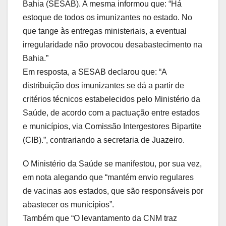
Bahia (SESAB). A mesma informou que: “Há
estoque de todos os imunizantes no estado. No
que tange às entregas ministeriais, a eventual
irregularidade não provocou desabastecimento na
Bahia.”
Em resposta, a SESAB declarou que: “A
distribuição dos imunizantes se dá a partir de
critérios técnicos estabelecidos pelo Ministério da
Saúde, de acordo com a pactuação entre estados
e municípios, via Comissão Intergestores Bipartite
(CIB).”, contrariando a secretaria de Juazeiro.
O Ministério da Saúde se manifestou, por sua vez,
em nota alegando que “mantém envio regulares
de vacinas aos estados, que são responsáveis por
abastecer os municípios”.
Também que “O levantamento da CNM traz