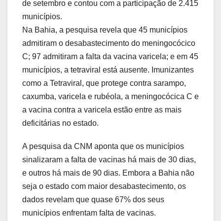
de setembro e contou com a participação de 2.415
municípios.
Na Bahia, a pesquisa revela que 45 municípios
admitiram o desabastecimento do meningocócico
C; 97 admitiram a falta da vacina varicela; e em 45
municípios, a tetraviral está ausente. Imunizantes
como a Tetraviral, que protege contra sarampo,
caxumba, varicela e rubéola, a meningocócica C e
a vacina contra a varicela estão entre as mais
deficitárias no estado.
A pesquisa da CNM aponta que os municípios
sinalizaram a falta de vacinas há mais de 30 dias,
e outros há mais de 90 dias. Embora a Bahia não
seja o estado com maior desabastecimento, os
dados revelam que quase 67% dos seus
municípios enfrentam falta de vacinas.