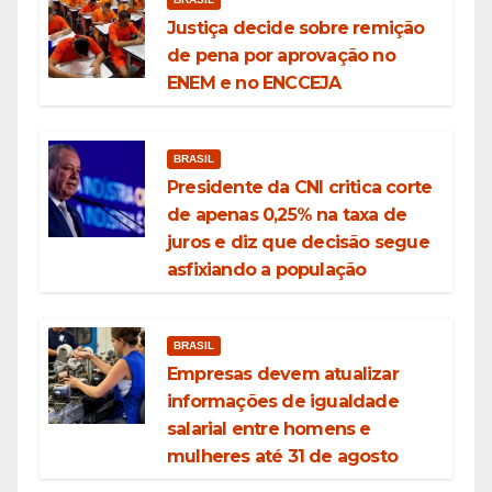
Justiça decide sobre remição
de pena por aprovação no
ENEM e no ENCCEJA
BRASIL
Presidente da CNI critica corte
de apenas 0,25% na taxa de
juros e diz que decisão segue
asfixiando a população
BRASIL
Empresas devem atualizar
informações de igualdade
salarial entre homens e
mulheres até 31 de agosto