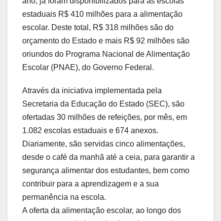
ano, já foram disponibilizados para as escolas
estaduais R$ 410 milhões para a alimentação
escolar. Deste total, R$ 318 milhões são do
orçamento do Estado e mais R$ 92 milhões são
oriundos do Programa Nacional de Alimentação
Escolar (PNAE), do Governo Federal.
Através da iniciativa implementada pela
Secretaria da Educação do Estado (SEC), são
ofertadas 30 milhões de refeições, por mês, em
1.082 escolas estaduais e 674 anexos.
Diariamente, são servidas cinco alimentações,
desde o café da manhã até a ceia, para garantir a
segurança alimentar dos estudantes, bem como
contribuir para a aprendizagem e a sua
permanência na escola.
A oferta da alimentação escolar, ao longo dos