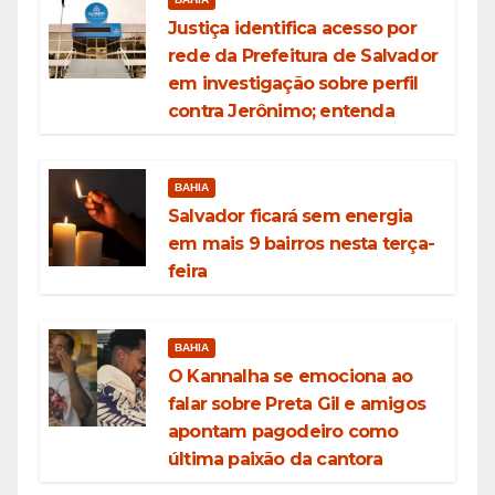
Justiça identifica acesso por
rede da Prefeitura de Salvador
em investigação sobre perfil
contra Jerônimo; entenda
BAHIA
Salvador ficará sem energia
em mais 9 bairros nesta terça-
feira
BAHIA
O Kannalha se emociona ao
falar sobre Preta Gil e amigos
apontam pagodeiro como
última paixão da cantora