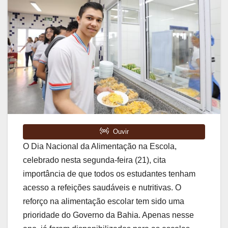
O Dia Nacional da Alimentação na Escola,
celebrado nesta segunda-feira (21), cita
importância de que todos os estudantes tenham
acesso a refeições saudáveis e nutritivas. O
reforço na alimentação escolar tem sido uma
prioridade do Governo da Bahia. Apenas nesse