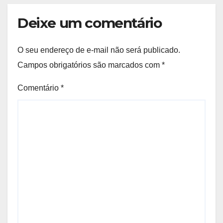
Deixe um comentário
O seu endereço de e-mail não será publicado.
Campos obrigatórios são marcados com
*
Comentário
*