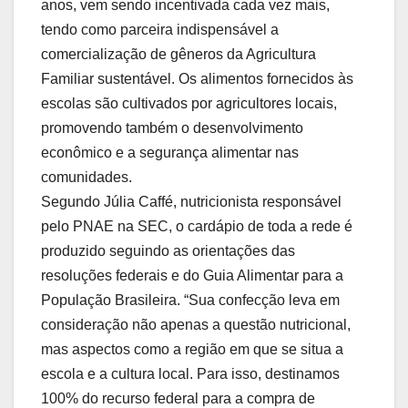
anos, vem sendo incentivada cada vez mais,
tendo como parceira indispensável a
comercialização de gêneros da Agricultura
Familiar sustentável. Os alimentos fornecidos às
escolas são cultivados por agricultores locais,
promovendo também o desenvolvimento
econômico e a segurança alimentar nas
comunidades.
Segundo Júlia Caffé, nutricionista responsável
pelo PNAE na SEC, o cardápio de toda a rede é
produzido seguindo as orientações das
resoluções federais e do Guia Alimentar para a
População Brasileira. “Sua confecção leva em
consideração não apenas a questão nutricional,
mas aspectos como a região em que se situa a
escola e a cultura local. Para isso, destinamos
100% do recurso federal para a compra de