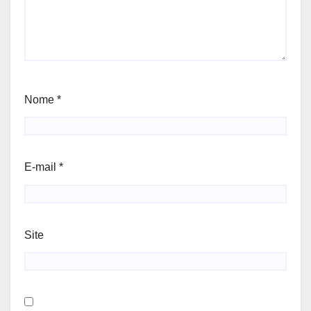
Nome
*
E-mail
*
Site