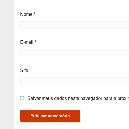
Nome
*
E-mail
*
Site
Salvar meus dados neste navegador para a próxi