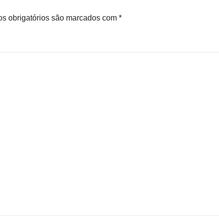
s obrigatórios são marcados com
*