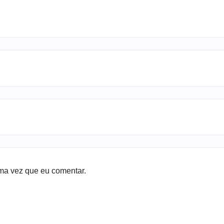
ma vez que eu comentar.