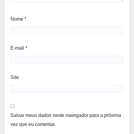
Nome
*
E-mail
*
Site
Salvar meus dados neste navegador para a próxima
vez que eu comentar.