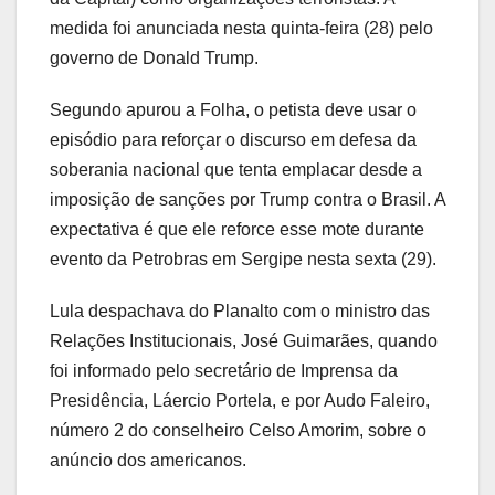
medida foi anunciada nesta quinta-feira (28) pelo
governo de Donald Trump.
Segundo apurou a Folha, o petista deve usar o
episódio para reforçar o discurso em defesa da
soberania nacional que tenta emplacar desde a
imposição de sanções por Trump contra o Brasil. A
expectativa é que ele reforce esse mote durante
evento da Petrobras em Sergipe nesta sexta (29).
Lula despachava do Planalto com o ministro das
Relações Institucionais, José Guimarães, quando
foi informado pelo secretário de Imprensa da
Presidência, Láercio Portela, e por Audo Faleiro,
número 2 do conselheiro Celso Amorim, sobre o
anúncio dos americanos.