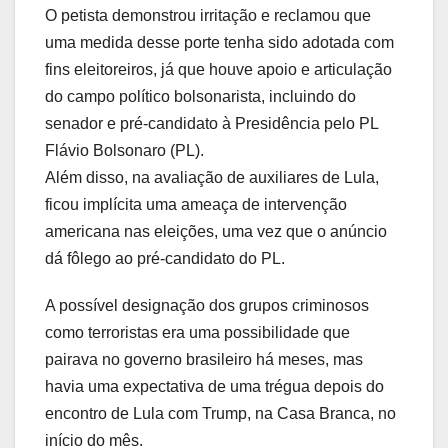
O petista demonstrou irritação e reclamou que
uma medida desse porte tenha sido adotada com
fins eleitoreiros, já que houve apoio e articulação
do campo político bolsonarista, incluindo do
senador e pré-candidato à Presidência pelo PL
Flávio Bolsonaro (PL).
Além disso, na avaliação de auxiliares de Lula,
ficou implícita uma ameaça de intervenção
americana nas eleições, uma vez que o anúncio
dá fôlego ao pré-candidato do PL.
A possível designação dos grupos criminosos
como terroristas era uma possibilidade que
pairava no governo brasileiro há meses, mas
havia uma expectativa de uma trégua depois do
encontro de Lula com Trump, na Casa Branca, no
início do mês.