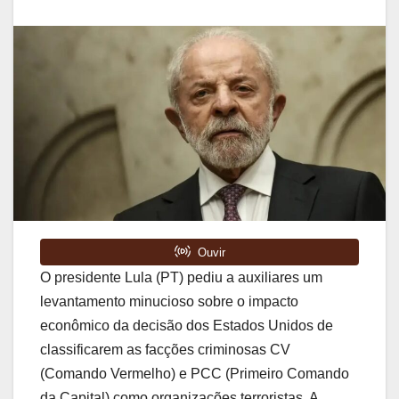
O presidente Lula (PT) pediu a auxiliares um
levantamento minucioso sobre o impacto
econômico da decisão dos Estados Unidos de
classificarem as facções criminosas CV
(Comando Vermelho) e PCC (Primeiro Comando
da Capital) como organizações terroristas. A