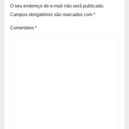
O seu endereço de e-mail não será publicado.
Campos obrigatórios são marcados com
*
Comentário
*