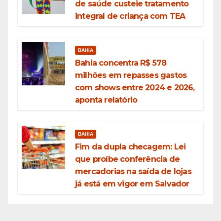
de saúde custeie tratamento
integral de criança com TEA
BAHIA
Bahia concentra R$ 578
milhões em repasses gastos
com shows entre 2024 e 2026,
aponta relatório
BAHIA
Fim da dupla checagem: Lei
que proíbe conferência de
mercadorias na saída de lojas
já está em vigor em Salvador