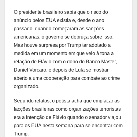
O presidente brasileiro sabia que o risco do
anúncio pelos EUA existia e, desde o ano
passado, quando começaram as sanções
americanas, o governo se debruça sobre isso.
Mas houve surpresa por Trump ter adotado a
medida em um momento em que veio à tona a
relação de Flávio com o dono do Banco Master,
Daniel Vorcaro, e depois de Lula se mostrar
aberto a uma cooperação para combate ao crime
organizado.
Segundo relatos, o petista acha que emplacar as
facções brasileiras como organizações terroristas
era a intenção de Flávio quando o senador viajou
para os EUA nesta semana para se encontrar com
Trump.