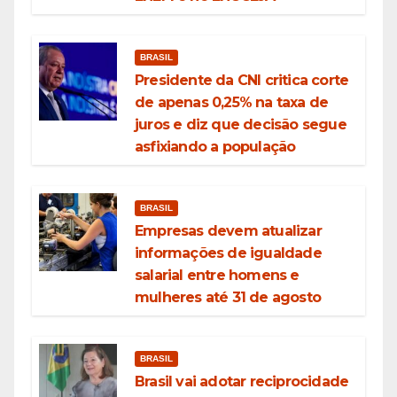
BRASIL
Presidente da CNI critica corte
de apenas 0,25% na taxa de
juros e diz que decisão segue
asfixiando a população
BRASIL
Empresas devem atualizar
informações de igualdade
salarial entre homens e
mulheres até 31 de agosto
BRASIL
Brasil vai adotar reciprocidade