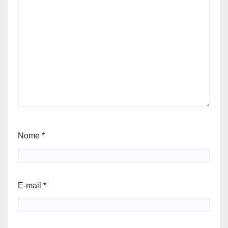
Nome
*
E-mail
*