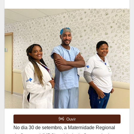
No dia 30 de setembro, a Maternidade Regional