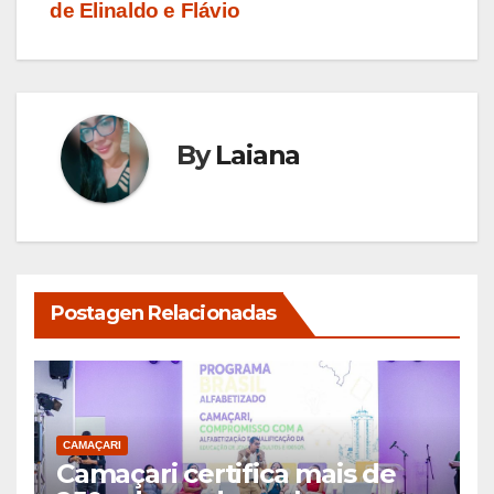
de Elinaldo e Flávio
By
Laiana
Postagen Relacionadas
CAMAÇARI
Camaçari certifica mais de