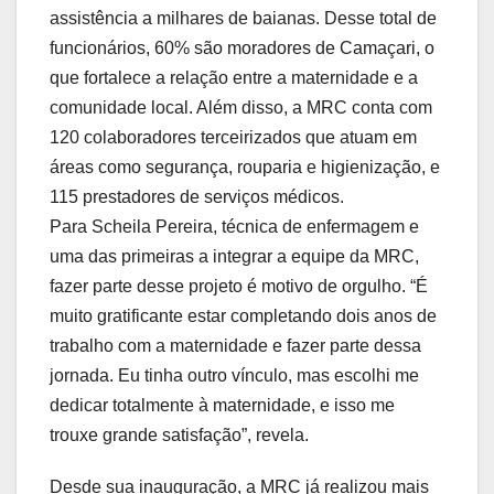
assistência a milhares de baianas. Desse total de
funcionários, 60% são moradores de Camaçari, o
que fortalece a relação entre a maternidade e a
comunidade local. Além disso, a MRC conta com
120 colaboradores terceirizados que atuam em
áreas como segurança, rouparia e higienização, e
115 prestadores de serviços médicos.
Para Scheila Pereira, técnica de enfermagem e
uma das primeiras a integrar a equipe da MRC,
fazer parte desse projeto é motivo de orgulho. “É
muito gratificante estar completando dois anos de
trabalho com a maternidade e fazer parte dessa
jornada. Eu tinha outro vínculo, mas escolhi me
dedicar totalmente à maternidade, e isso me
trouxe grande satisfação”, revela.
Desde sua inauguração, a MRC já realizou mais