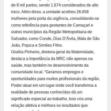
de 8 mil partos, sendo 1.674 considerados de alto
risco. Além disso, a unidade acolheu 26.658
mulheres pela porta da urgência, consolidando-se
como referência para gestantes de Camaçari e
outros municípios da Região Metropolitana de
Salvador, como Conde, Dias D’Ávila, Mata de São
João, Pojuca e Simões Filho.
Gisélia Pinheiro, diretora-geral da Maternidade,
destaca a importância da MRC não apenas na
saúde, mas também no desenvolvimento da
comunidade local. “Geramos empregos e
oportunidades para muitos profissionais da região.
Poder atuar em um lugar onde você transforma a
realidade de pessoas conhecidas dá um
significado especial ao trabalho. Isso cria uma
relação afetiva e melhora os resultados que