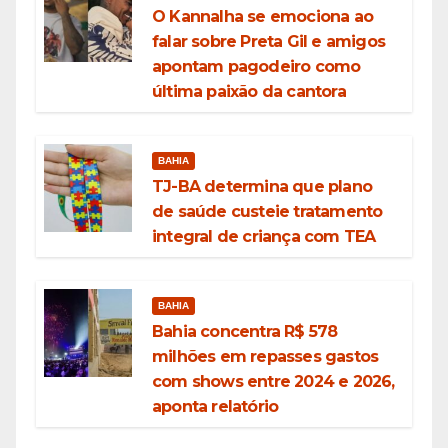
O Kannalha se emociona ao
falar sobre Preta Gil e amigos
apontam pagodeiro como
última paixão da cantora
BAHIA
TJ-BA determina que plano
de saúde custeie tratamento
integral de criança com TEA
BAHIA
Bahia concentra R$ 578
milhões em repasses gastos
com shows entre 2024 e 2026,
aponta relatório