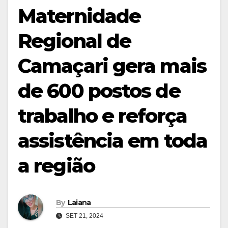
Maternidade
Regional de
Camaçari gera mais
de 600 postos de
trabalho e reforça
assistência em toda
a região
By
Laiana
SET 21, 2024