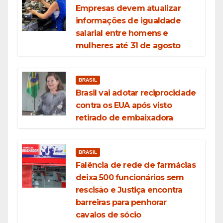
Empresas devem atualizar
informações de igualdade
salarial entre homens e
mulheres até 31 de agosto
BRASIL
Brasil vai adotar reciprocidade
contra os EUA após visto
retirado de embaixadora
BRASIL
Falência de rede de farmácias
deixa 500 funcionários sem
rescisão e Justiça encontra
barreiras para penhorar
cavalos de sócio