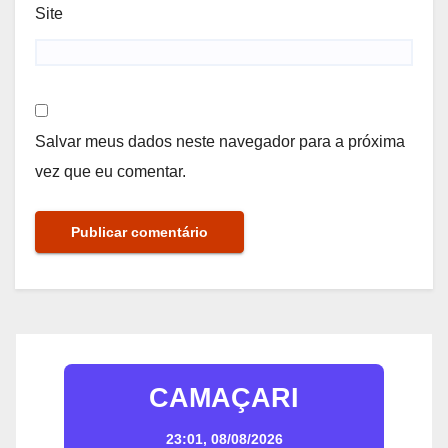
Site
Salvar meus dados neste navegador para a próxima
vez que eu comentar.
CAMAÇARI
23:01,
08/08/2026