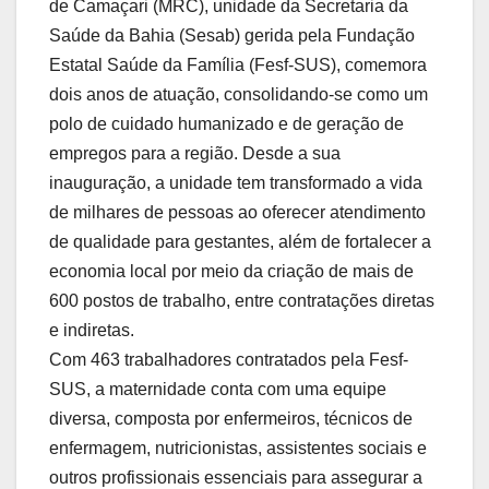
de Camaçari (MRC), unidade da Secretaria da
Saúde da Bahia (Sesab) gerida pela Fundação
Estatal Saúde da Família (Fesf-SUS), comemora
dois anos de atuação, consolidando-se como um
polo de cuidado humanizado e de geração de
empregos para a região. Desde a sua
inauguração, a unidade tem transformado a vida
de milhares de pessoas ao oferecer atendimento
de qualidade para gestantes, além de fortalecer a
economia local por meio da criação de mais de
600 postos de trabalho, entre contratações diretas
e indiretas.
Com 463 trabalhadores contratados pela Fesf-
SUS, a maternidade conta com uma equipe
diversa, composta por enfermeiros, técnicos de
enfermagem, nutricionistas, assistentes sociais e
outros profissionais essenciais para assegurar a