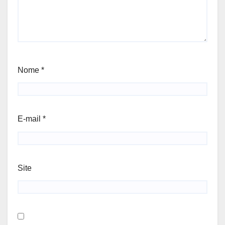
Nome
*
E-mail
*
Site