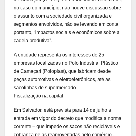
no caso do município, não houve discussão sobre
o assunto com a sociedade civil organizada e
segmentos envolvidos, não se levando em conta,
portanto, “impactos sociais e econômicos sobre a
cadeia produtiva”.
A entidade representa os interesses de 25
empresas localizadas no Polo Industrial Plástico
de Camaçari (Poloplast), que fabricam desde
peças automotivas e eletroeletrônicos, até as
sacolinhas de supermercado.
Fiscalização na capital
Em Salvador, está prevista para 14 de julho a
entrada em vigor do decreto que modifica a norma
corrente – que impede os sacos não recicláveis e
cobrança pelas reaproveitadas pelo comércio -,