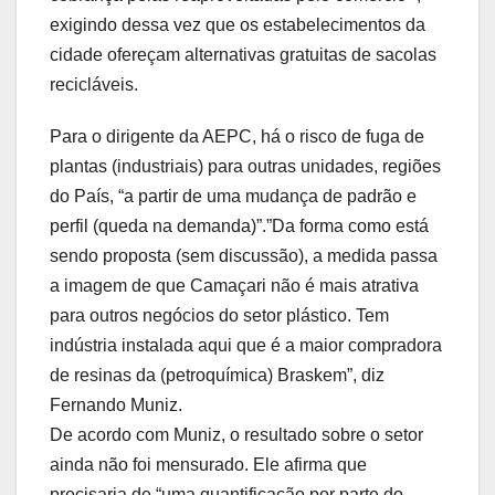
exigindo dessa vez que os estabelecimentos da
cidade ofereçam alternativas gratuitas de sacolas
recicláveis.
Para o dirigente da AEPC, há o risco de fuga de
plantas (industriais) para outras unidades, regiões
do País, “a partir de uma mudança de padrão e
perfil (queda na demanda)”.”Da forma como está
sendo proposta (sem discussão), a medida passa
a imagem de que Camaçari não é mais atrativa
para outros negócios do setor plástico. Tem
indústria instalada aqui que é a maior compradora
de resinas da (petroquímica) Braskem”, diz
Fernando Muniz.
De acordo com Muniz, o resultado sobre o setor
ainda não foi mensurado. Ele afirma que
precisaria de “uma quantificação por parte do