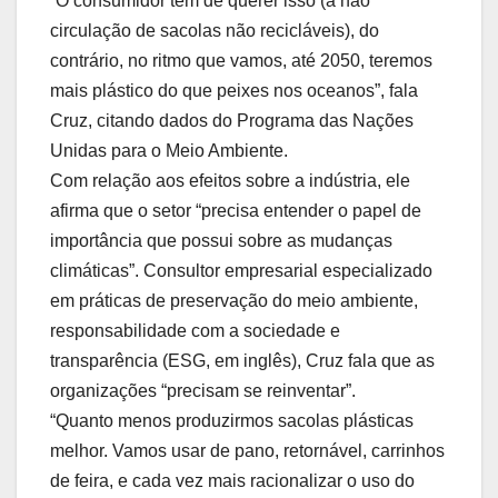
“O consumidor tem de querer isso (a não
circulação de sacolas não recicláveis), do
contrário, no ritmo que vamos, até 2050, teremos
mais plástico do que peixes nos oceanos”, fala
Cruz, citando dados do Programa das Nações
Unidas para o Meio Ambiente.
Com relação aos efeitos sobre a indústria, ele
afirma que o setor “precisa entender o papel de
importância que possui sobre as mudanças
climáticas”. Consultor empresarial especializado
em práticas de preservação do meio ambiente,
responsabilidade com a sociedade e
transparência (ESG, em inglês), Cruz fala que as
organizações “precisam se reinventar”.
“Quanto menos produzirmos sacolas plásticas
melhor. Vamos usar de pano, retornável, carrinhos
de feira, e cada vez mais racionalizar o uso do