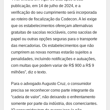
publicação, em 14 de julho de 2024, e a
verificação do seu cumprimento será incorporada
ao roteiro de fiscalização da Codecon. A lei exige
que os estabelecimentos ofereçam alternativas
gratuitas de sacolas recicláveis, como sacolas de
papel ou outras opções seguras para o transporte
das mercadorias. Os estabelecimentos que não
cumprirem as novas normas estarão sujeitos a
penalidades, incluindo notificações e autuações,
com multas que podem variar de R$ 900 a R$ 9
milhões”, diz o texto.
Para o advogado Augusto Cruz, o consumidor
precisa se reconhecer como parte integrante da
“cadeia de valor”, não deixando o enfrentamento
somente por parte da indústria, dos comerciantes.