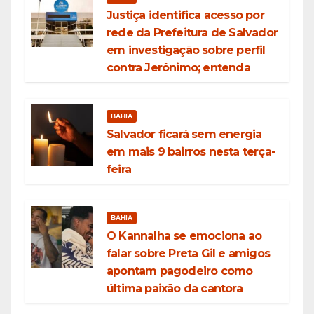
Justiça identifica acesso por
rede da Prefeitura de Salvador
em investigação sobre perfil
contra Jerônimo; entenda
BAHIA
Salvador ficará sem energia
em mais 9 bairros nesta terça-
feira
BAHIA
O Kannalha se emociona ao
falar sobre Preta Gil e amigos
apontam pagodeiro como
última paixão da cantora