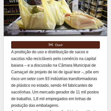
A proibição do uso e distribuição de sacos e
sacolas não recicláveis pelo comércio na capital
baiana – e a discussão na Câmara Municipal de
Camaçari de projeto de lei de igual teor –, põe em
risco um setor com 93 indústrias transformadoras
de plástico no estado, sendo 44 fabricantes de
sacolinhas. Um mercado gerador de 11 mil postos
de trabalho, 1,8 mil empregados em linhas de
produção das embalagens.