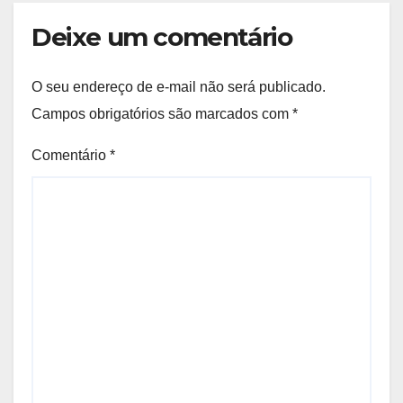
Deixe um comentário
O seu endereço de e-mail não será publicado.
Campos obrigatórios são marcados com
*
Comentário
*