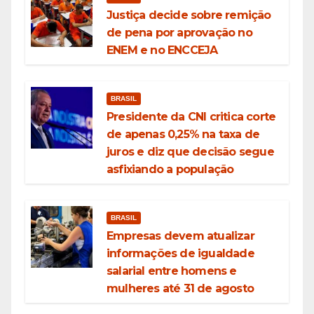
Justiça decide sobre remição
de pena por aprovação no
ENEM e no ENCCEJA
BRASIL
Presidente da CNI critica corte
de apenas 0,25% na taxa de
juros e diz que decisão segue
asfixiando a população
BRASIL
Empresas devem atualizar
informações de igualdade
salarial entre homens e
mulheres até 31 de agosto