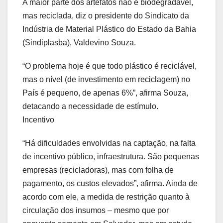
A maior parte dos artefatos não é biodegradável,
mas reciclada, diz o presidente do Sindicato da
Indústria de Material Plástico do Estado da Bahia
(Sindiplasba), Valdevino Souza.
“O problema hoje é que todo plástico é reciclável,
mas o nível (de investimento em reciclagem) no
País é pequeno, de apenas 6%”, afirma Souza,
detacando a necessidade de estímulo.
Incentivo
“Há dificuldades envolvidas na captação, na falta
de incentivo público, infraestrutura. São pequenas
empresas (recicladoras), mas com folha de
pagamento, os custos elevados”, afirma. Ainda de
acordo com ele, a medida de restrição quanto à
circulação dos insumos – mesmo que por