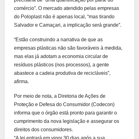
comércio”. O mercado atendido pelas empresas
do Poloplast não é apenas local, “mas tirando
Salvador e Camaçari, a implicação será grande”.
“Estão construindo a narrativa de que as
empresas plásticas não são favoráveis à medida,
mas elas já adotam a economia circular de
resíduos plásticos (nos processos), a gente
abastece a cadeia produtiva de recicláveis”,
afirma.
Por meio de nota, a Diretoria de Ações de
Proteção e Defesa do Consumidor (Codecon)
informa que o órgão está pronto para garantir o
cumprimento da nova legislação e assegurar os
direitos dos consumidores.
“A lei entrará em vigor 30 dias após a sua