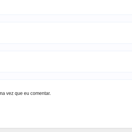
ma vez que eu comentar.