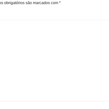
s obrigatórios são marcados com
*