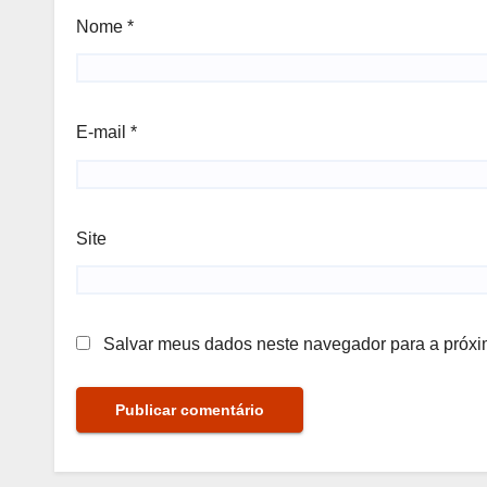
Nome
*
E-mail
*
Site
Salvar meus dados neste navegador para a próxi