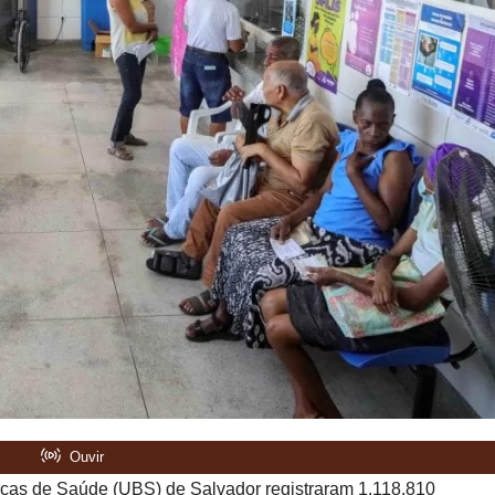
icas de Saúde (UBS) de Salvador registraram 1.118.810