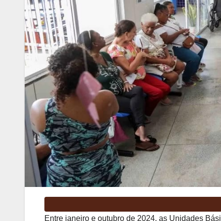
Entre janeiro e outubro de 2024, as Unidades Bás