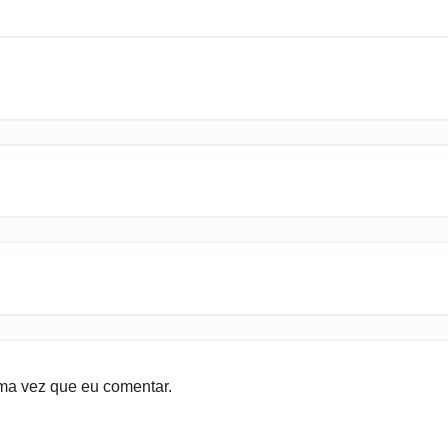
ma vez que eu comentar.