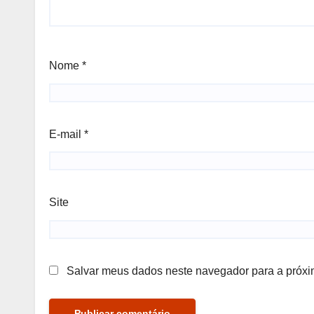
Nome
*
E-mail
*
Site
Salvar meus dados neste navegador para a próxi