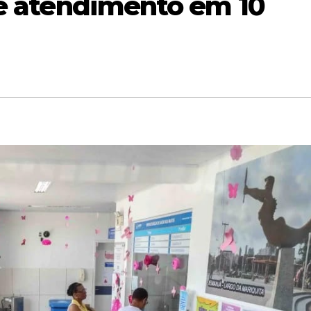
de atendimento em 10