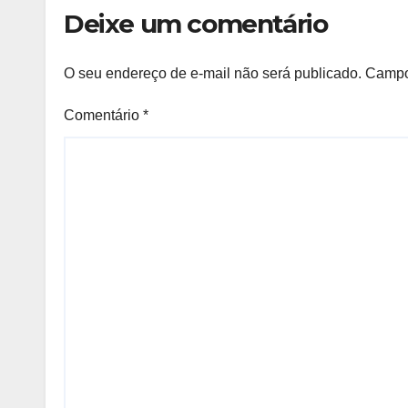
Bahi
Deixe um comentário
O seu endereço de e-mail não será publicado.
Campo
Comentário
*