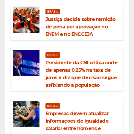
BRASIL
Justiça decide sobre remição
de pena por aprovação no
ENEM e no ENCCEJA
BRASIL
Presidente da CNI critica corte
de apenas 0,25% na taxa de
juros e diz que decisão segue
asfixiando a população
BRASIL
Empresas devem atualizar
informações de igualdade
salarial entre homens e