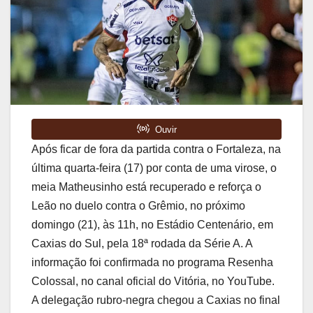
Após ficar de fora da partida contra o Fortaleza, na
última quarta-feira (17) por conta de uma virose, o
meia Matheusinho está recuperado e reforça o
Leão no duelo contra o Grêmio, no próximo
domingo (21), às 11h, no Estádio Centenário, em
Caxias do Sul, pela 18ª rodada da Série A. A
informação foi confirmada no programa Resenha
Colossal, no canal oficial do Vitória, no YouTube.
A delegação rubro-negra chegou a Caxias no final