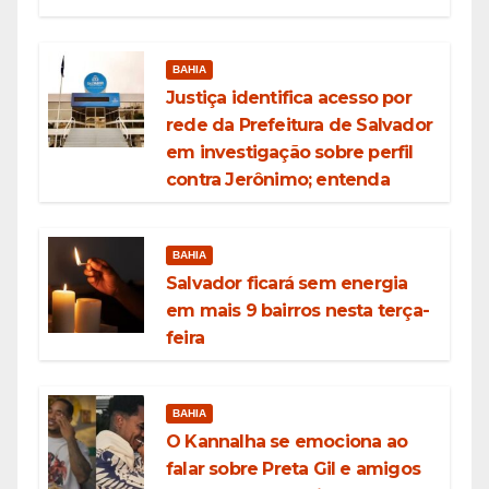
BAHIA
Justiça identifica acesso por
rede da Prefeitura de Salvador
em investigação sobre perfil
contra Jerônimo; entenda
BAHIA
Salvador ficará sem energia
em mais 9 bairros nesta terça-
feira
BAHIA
O Kannalha se emociona ao
falar sobre Preta Gil e amigos