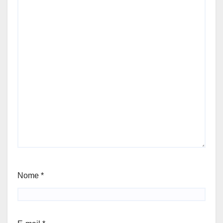
Nome
*