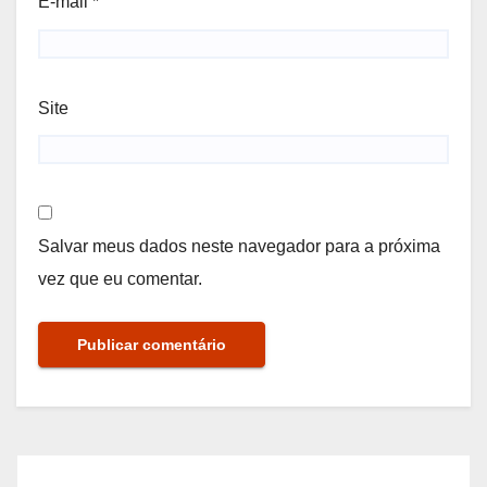
E-mail
*
Site
Salvar meus dados neste navegador para a próxima
vez que eu comentar.