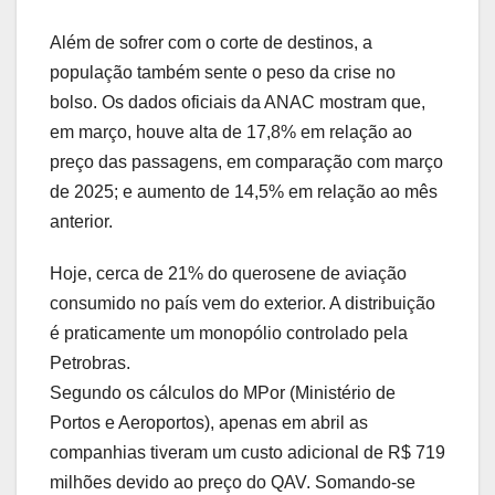
Além de sofrer com o corte de destinos, a
população também sente o peso da crise no
bolso. Os dados oficiais da ANAC mostram que,
em março, houve alta de 17,8% em relação ao
preço das passagens, em comparação com março
de 2025; e aumento de 14,5% em relação ao mês
anterior.
Hoje, cerca de 21% do querosene de aviação
consumido no país vem do exterior. A distribuição
é praticamente um monopólio controlado pela
Petrobras.
Segundo os cálculos do MPor (Ministério de
Portos e Aeroportos), apenas em abril as
companhias tiveram um custo adicional de R$ 719
milhões devido ao preço do QAV. Somando-se