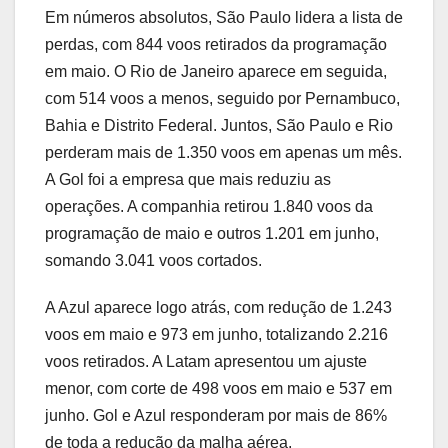
Em números absolutos, São Paulo lidera a lista de
perdas, com 844 voos retirados da programação
em maio. O Rio de Janeiro aparece em seguida,
com 514 voos a menos, seguido por Pernambuco,
Bahia e Distrito Federal. Juntos, São Paulo e Rio
perderam mais de 1.350 voos em apenas um mês.
A Gol foi a empresa que mais reduziu as
operações. A companhia retirou 1.840 voos da
programação de maio e outros 1.201 em junho,
somando 3.041 voos cortados.
A Azul aparece logo atrás, com redução de 1.243
voos em maio e 973 em junho, totalizando 2.216
voos retirados. A Latam apresentou um ajuste
menor, com corte de 498 voos em maio e 537 em
junho. Gol e Azul responderam por mais de 86%
de toda a redução da malha aérea.