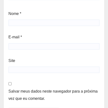
Nome
*
E-mail
*
Site
Salvar meus dados neste navegador para a próxima
vez que eu comentar.