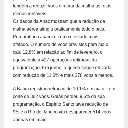
tendem a reduzir voos e retirar da malha as rotas
menos rentáveis.
Os dados da Anac mostram que a redução da
malha aérea atingiu praticamente todo o país.
Pernambuco aparece como o estado mais
afetado. O número de voos previstos para maio
caiu 12,8% em relação ao fim de fevereiro, o
equivalente a 427 operações retiradas da
programação. Em junho, a queda segue elevada,
com redução de 11,6% e mais 378 voos a menos.
A Bahia registrou retração de 10,1% em maio, com
corte de 362 voos. Goiás perdeu 9,6% da sua
programação, o Espírito Santo teve redução de
9% e o Rio de Janeiro viu desaparecer 514 voos
apenas em maio.