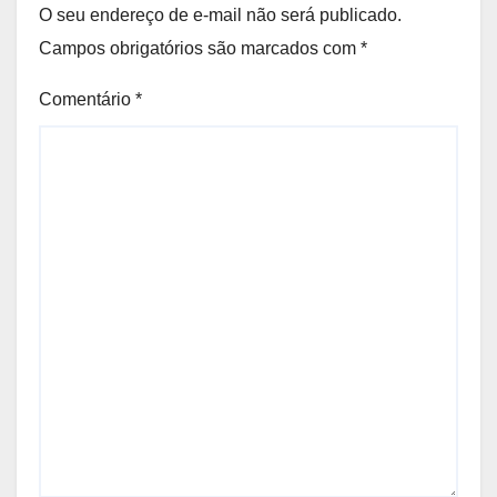
O seu endereço de e-mail não será publicado.
Campos obrigatórios são marcados com
*
Comentário
*