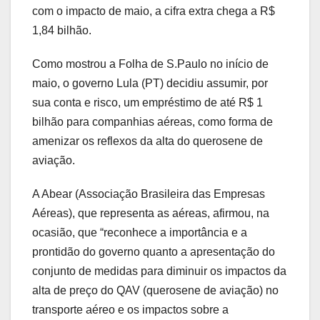
com o impacto de maio, a cifra extra chega a R$
1,84 bilhão.
Como mostrou a Folha de S.Paulo no início de
maio, o governo Lula (PT) decidiu assumir, por
sua conta e risco, um empréstimo de até R$ 1
bilhão para companhias aéreas, como forma de
amenizar os reflexos da alta do querosene de
aviação.
A Abear (Associação Brasileira das Empresas
Aéreas), que representa as aéreas, afirmou, na
ocasião, que “reconhece a importância e a
prontidão do governo quanto a apresentação do
conjunto de medidas para diminuir os impactos da
alta de preço do QAV (querosene de aviação) no
transporte aéreo e os impactos sobre a