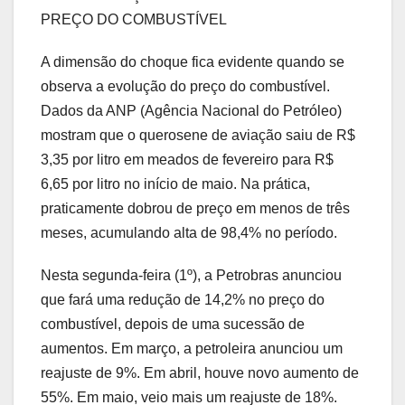
PREÇO DO COMBUSTÍVEL
A dimensão do choque fica evidente quando se
observa a evolução do preço do combustível.
Dados da ANP (Agência Nacional do Petróleo)
mostram que o querosene de aviação saiu de R$
3,35 por litro em meados de fevereiro para R$
6,65 por litro no início de maio. Na prática,
praticamente dobrou de preço em menos de três
meses, acumulando alta de 98,4% no período.
Nesta segunda-feira (1º), a Petrobras anunciou
que fará uma redução de 14,2% no preço do
combustível, depois de uma sucessão de
aumentos. Em março, a petroleira anunciou um
reajuste de 9%. Em abril, houve novo aumento de
55%. Em maio, veio mais um reajuste de 18%.