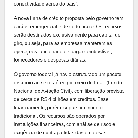
conectividade aérea do país”.
A nova linha de crédito proposta pelo governo tem
caráter emergencial e de curto prazo. Os recursos
serão destinados exclusivamente para capital de
giro, ou seja, para as empresas manterem as
operações funcionando e pagar combustível,
fornecedores e despesas diárias.
O governo federal já havia estruturado um pacote
de apoio ao setor aéreo por meio do Fnac (Fundo
Nacional de Aviação Civil), com liberação prevista
de cerca de R$ 4 bilhões em créditos. Esse
financiamento, porém, segue um modelo
tradicional. Os recursos são operados por
instituições financeiras, com análise de risco e
exigência de contrapartidas das empresas.