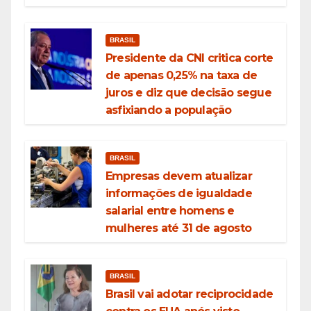
BRASIL
Presidente da CNI critica corte
de apenas 0,25% na taxa de
juros e diz que decisão segue
asfixiando a população
BRASIL
Empresas devem atualizar
informações de igualdade
salarial entre homens e
mulheres até 31 de agosto
BRASIL
Brasil vai adotar reciprocidade