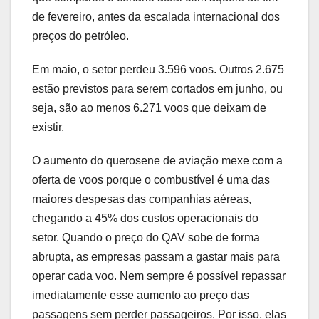
de fevereiro, antes da escalada internacional dos
preços do petróleo.
Em maio, o setor perdeu 3.596 voos. Outros 2.675
estão previstos para serem cortados em junho, ou
seja, são ao menos 6.271 voos que deixam de
existir.
O aumento do querosene de aviação mexe com a
oferta de voos porque o combustível é uma das
maiores despesas das companhias aéreas,
chegando a 45% dos custos operacionais do
setor. Quando o preço do QAV sobe de forma
abrupta, as empresas passam a gastar mais para
operar cada voo. Nem sempre é possível repassar
imediatamente esse aumento ao preço das
passagens sem perder passageiros. Por isso, elas