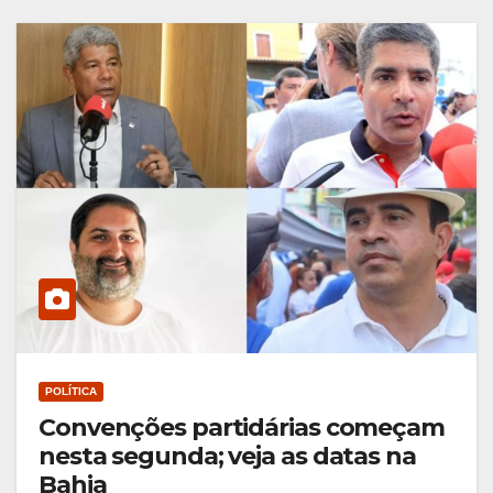
POLÍTICA
Convenções partidárias começam
nesta segunda; veja as datas na
Bahia