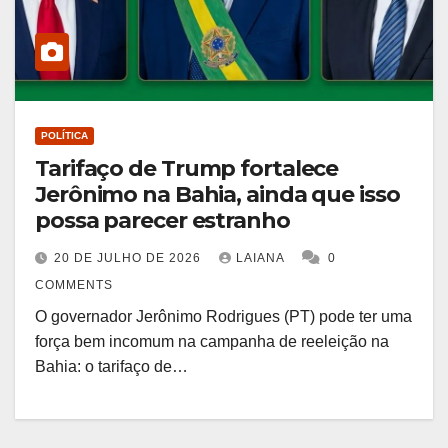
POLÍTICA
Tarifaço de Trump fortalece
Jerônimo na Bahia, ainda que isso
possa parecer estranho
20 DE JULHO DE 2026
LAIANA
0
COMMENTS
O governador Jerônimo Rodrigues (PT) pode ter uma
força bem incomum na campanha de reeleição na
Bahia: o tarifaço de…