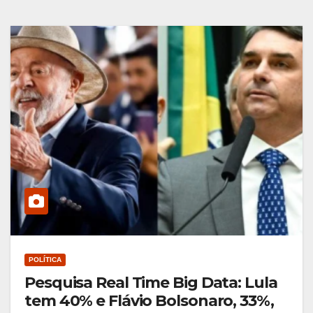
POLÍTICA
Pesquisa Real Time Big Data: Lula
tem 40% e Flávio Bolsonaro, 33%,