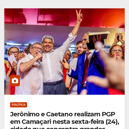
POLÍTICA
Jerônimo e Caetano realizam PGP
em Camaçari nesta sexta-feira (24),