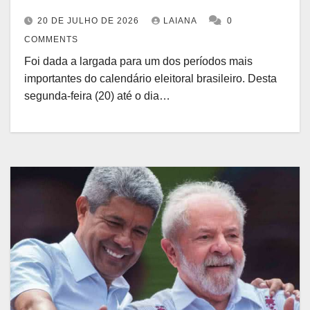
20 DE JULHO DE 2026
LAIANA
0
COMMENTS
Foi dada a largada para um dos períodos mais
importantes do calendário eleitoral brasileiro. Desta
segunda-feira (20) até o dia…