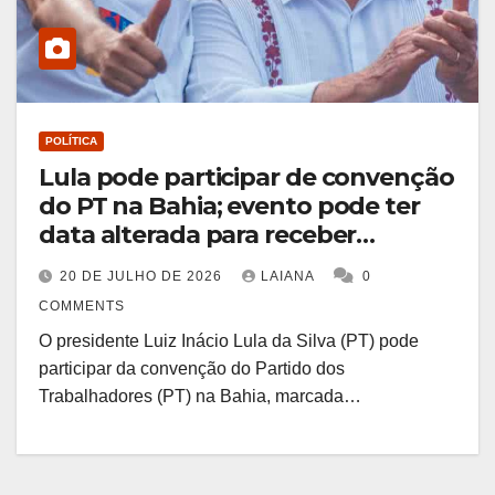
POLÍTICA
Lula pode participar de convenção
do PT na Bahia; evento pode ter
data alterada para receber
presidente
20 DE JULHO DE 2026
LAIANA
0
COMMENTS
O presidente Luiz Inácio Lula da Silva (PT) pode
participar da convenção do Partido dos
Trabalhadores (PT) na Bahia, marcada…