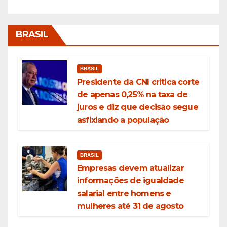
BRASIL
BRASIL
Presidente da CNI critica corte
de apenas 0,25% na taxa de
juros e diz que decisão segue
asfixiando a população
BRASIL
Empresas devem atualizar
informações de igualdade
salarial entre homens e
mulheres até 31 de agosto