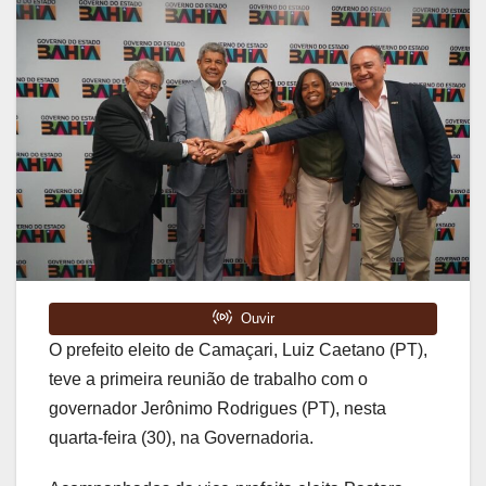
O prefeito eleito de Camaçari, Luiz Caetano (PT),
teve a primeira reunião de trabalho com o
governador Jerônimo Rodrigues (PT), nesta
quarta-feira (30), na Governadoria.