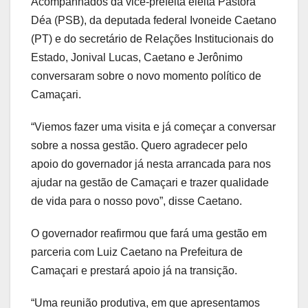
Acompanhados da vice-prefeita eleita Pastora
Déa (PSB), da deputada federal Ivoneide Caetano
(PT) e do secretário de Relações Institucionais do
Estado, Jonival Lucas, Caetano e Jerônimo
conversaram sobre o novo momento político de
Camaçari.
“Viemos fazer uma visita e já começar a conversar
sobre a nossa gestão. Quero agradecer pelo
apoio do governador já nesta arrancada para nos
ajudar na gestão de Camaçari e trazer qualidade
de vida para o nosso povo”, disse Caetano.
O governador reafirmou que fará uma gestão em
parceria com Luiz Caetano na Prefeitura de
Camaçari e prestará apoio já na transição.
“Uma reunião produtiva, em que apresentamos