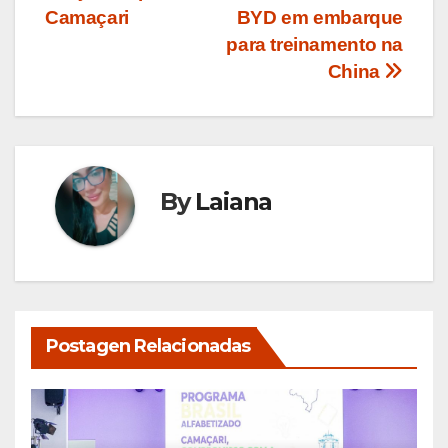
Camaçari
BYD em embarque
para treinamento na
China
By
Laiana
Postagen Relacionadas