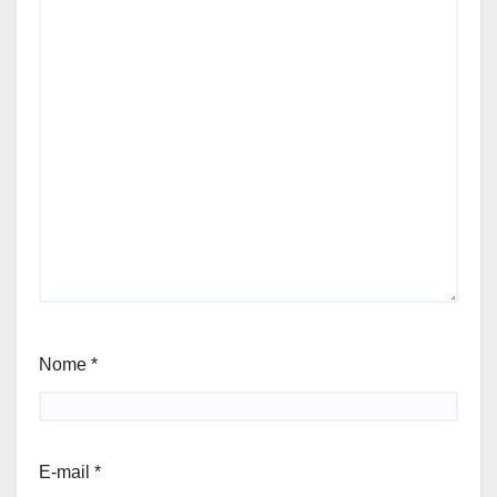
Nome
*
E-mail
*