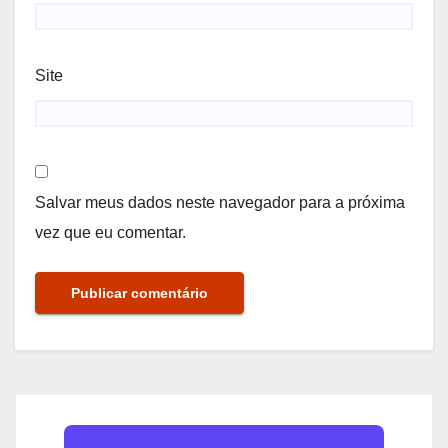
Site
Salvar meus dados neste navegador para a próxima
vez que eu comentar.