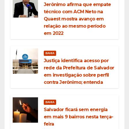
Jerônimo afirma que empate
técnico com ACM Neto na
Quaest mostra avanço em
relação ao mesmo período
em 2022
BAHIA
Justiça identifica acesso por
rede da Prefeitura de Salvador
em investigação sobre perfil
contra Jerônimo; entenda
BAHIA
Salvador ficará sem energia
em mais 9 bairros nesta terça-
feira