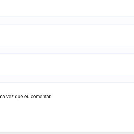
ma vez que eu comentar.