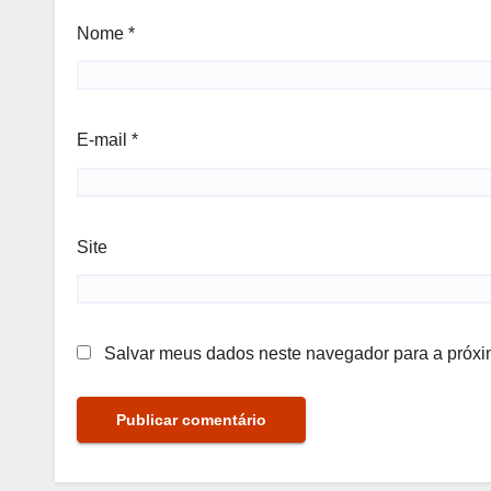
Nome
*
E-mail
*
Site
Salvar meus dados neste navegador para a próxi