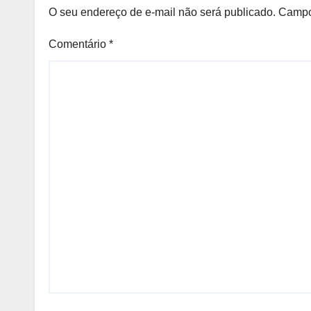
O seu endereço de e-mail não será publicado.
Campo
Comentário
*