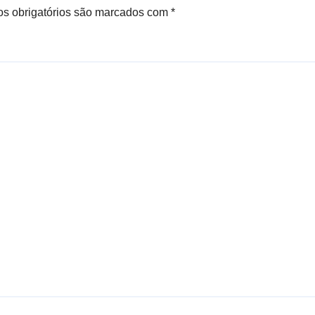
s obrigatórios são marcados com
*