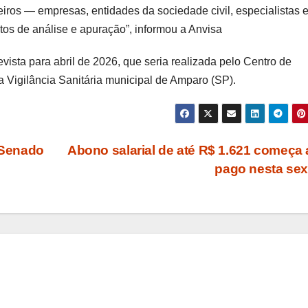
iros — empresas, entidades da sociedade civil, especialistas 
s de análise e apuração”, informou a Anvisa
vista para abril de 2026, que seria realizada pelo Centro de
a Vigilância Sanitária municipal de Amparo (SP).
o Senado
Abono salarial de até R$ 1.621 começa 
pago nesta se