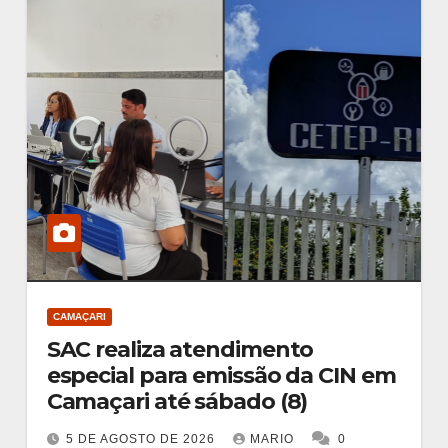
CAMAÇARI
SAC realiza atendimento
especial para emissão da CIN em
Camaçari até sábado (8)
5 DE AGOSTO DE 2026
MARIO
0