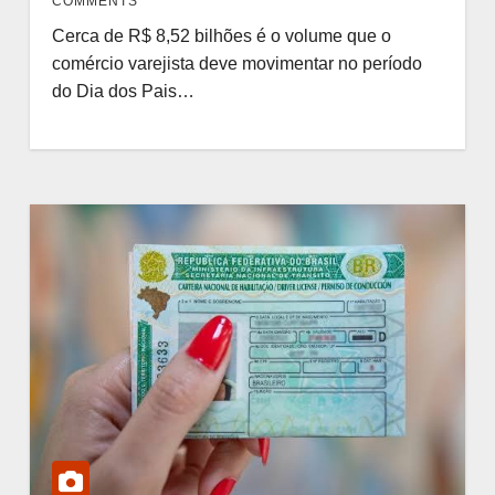
COMMENTS
Cerca de R$ 8,52 bilhões é o volume que o
comércio varejista deve movimentar no período
do Dia dos Pais…