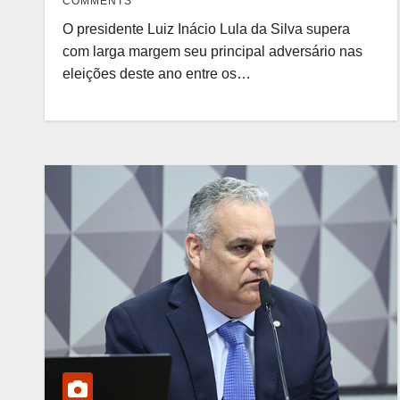
COMMENTS
O presidente Luiz Inácio Lula da Silva supera
com larga margem seu principal adversário nas
eleições deste ano entre os…