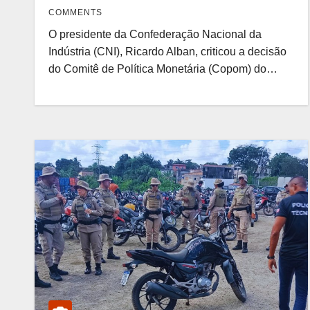
COMMENTS
O presidente da Confederação Nacional da
Indústria (CNI), Ricardo Alban, criticou a decisão
do Comitê de Política Monetária (Copom) do…