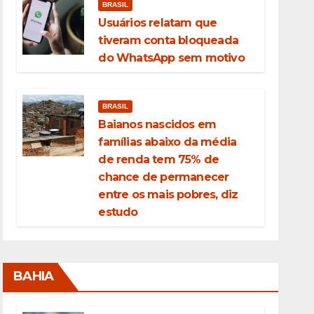
BRASIL
Usuários relatam que
tiveram conta bloqueada
do WhatsApp sem motivo
BRASIL
Baianos nascidos em
famílias abaixo da média
de renda tem 75% de
chance de permanecer
entre os mais pobres, diz
estudo
BAHIA