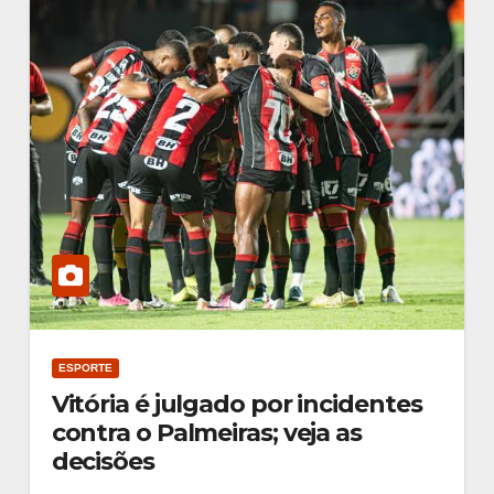
ESPORTE
Vitória é julgado por incidentes
contra o Palmeiras; veja as
decisões