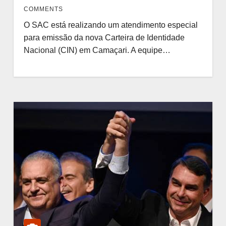
COMMENTS
O SAC está realizando um atendimento especial
para emissão da nova Carteira de Identidade
Nacional (CIN) em Camaçari. A equipe…