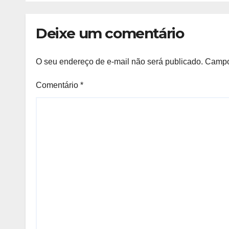
clonados
Deixe um comentário
O seu endereço de e-mail não será publicado.
Campo
Comentário
*