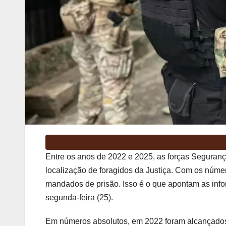
Entre os anos de 2022 e 2025, as forças Seguran
localização de foragidos da Justiça. Com os núme
mandados de prisão. Isso é o que apontam as inf
segunda-feira (25).
Em números absolutos, em 2022 foram alcançados 