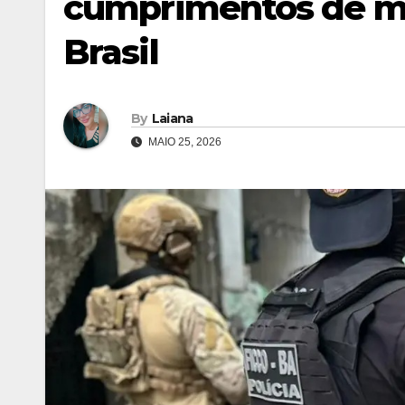
cumprimentos de m
Brasil
By
Laiana
MAIO 25, 2026