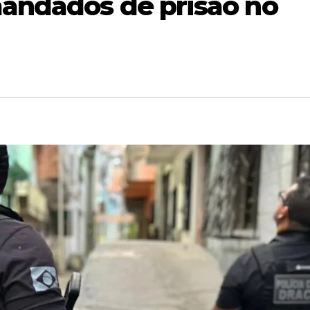
andados de prisão no