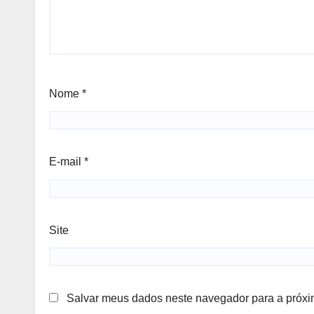
Nome
*
E-mail
*
Site
Salvar meus dados neste navegador para a próxi