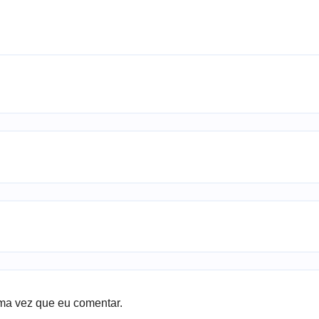
ma vez que eu comentar.