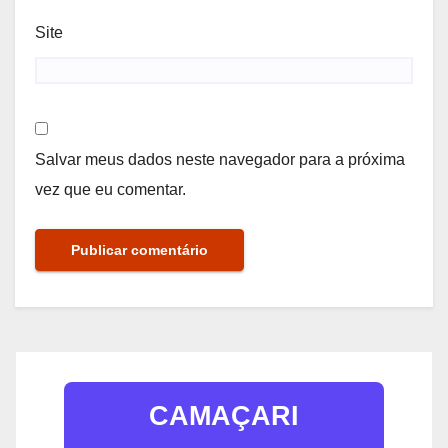
Site
Salvar meus dados neste navegador para a próxima
vez que eu comentar.
CAMAÇARI