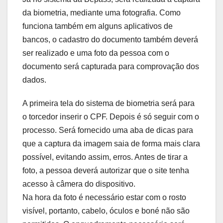
da biometria, mediante uma fotografia. Como
funciona também em alguns aplicativos de
bancos, o cadastro do documento também deverá
ser realizado e uma foto da pessoa com o
documento será capturada para comprovação dos
dados.
A primeira tela do sistema de biometria será para
o torcedor inserir o CPF. Depois é só seguir com o
processo. Será fornecido uma aba de dicas para
que a captura da imagem saia de forma mais clara
possível, evitando assim, erros. Antes de tirar a
foto, a pessoa deverá autorizar que o site tenha
acesso à câmera do dispositivo.
Na hora da foto é necessário estar com o rosto
visível, portanto, cabelo, óculos e boné não são