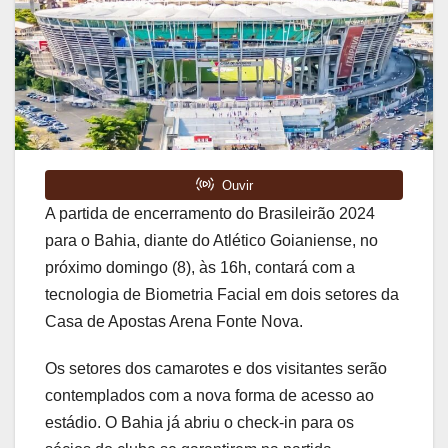
A partida de encerramento do Brasileirão 2024
para o Bahia, diante do Atlético Goianiense, no
próximo domingo (8), às 16h, contará com a
tecnologia de Biometria Facial em dois setores da
Casa de Apostas Arena Fonte Nova.
Os setores dos camarotes e dos visitantes serão
contemplados com a nova forma de acesso ao
estádio. O Bahia já abriu o check-in para os