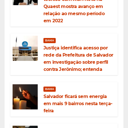
Quaest mostra avanço em
relação ao mesmo período
em 2022
BAHIA
Justiça identifica acesso por
rede da Prefeitura de Salvador
em investigação sobre perfil
contra Jerônimo; entenda
BAHIA
Salvador ficará sem energia
em mais 9 bairros nesta terça-
feira