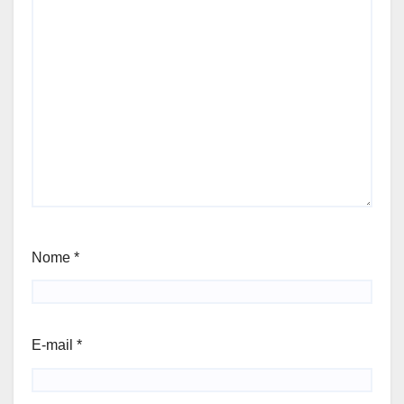
Nome
*
E-mail
*