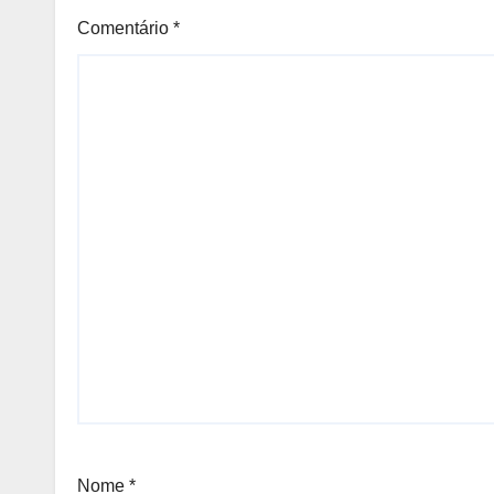
Comentário
*
Nome
*