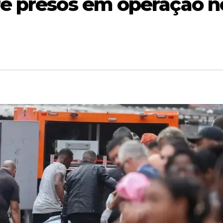
e presos em operação n