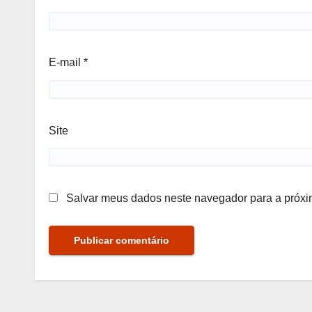
E-mail
*
Site
Salvar meus dados neste navegador para a próxi