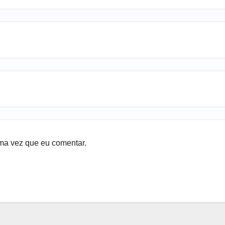
ma vez que eu comentar.