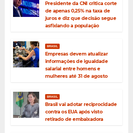
Presidente da CNI critica corte
de apenas 0,25% na taxa de
juros e diz que decisão segue
asfixiando a população
BRASIL
Empresas devem atualizar
informações de igualdade
salarial entre homens e
mulheres até 31 de agosto
BRASIL
Brasil vai adotar reciprocidade
contra os EUA após visto
retirado de embaixadora