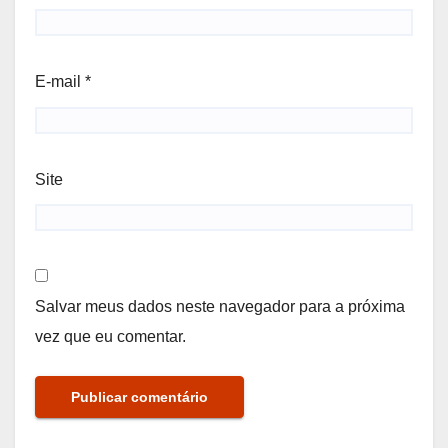
E-mail
*
Site
Salvar meus dados neste navegador para a próxima
vez que eu comentar.