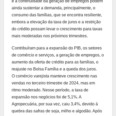
e a continuidade da geração de empregos podem
ainda sustentar a demanda, principalmente, o
consumo das famílias, que se encontra resiliente,
embora a elevação da taxa de juros e a restrição
do crédito possam levar o crescimento para taxas
mais moderadas nos próximos trimestres.
Contribuíram para a expansão do PIB, os setores
de comércio e serviços, a geração de empregos, o
aumento da oferta de crédito para as famílias, o
reajuste no Bolsa Família e a queda dos juros.
O comércio varejista manteve crescimento nas
vendas no terceiro trimestre de 2024, mas em
ritmo moderado. Nesse período, a taxa de
expansão nos negócios foi de 5,1%. A
Agropecuária, por sua vez, caiu 3,4%, devido à
quebra das safras de soja, milho e algodão. Após