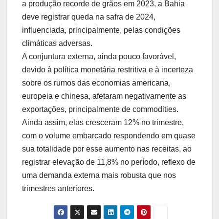
a produção recorde de grãos em 2023, a Bahia
deve registrar queda na safra de 2024,
influenciada, principalmente, pelas condições
climáticas adversas.
A conjuntura externa, ainda pouco favorável,
devido à política monetária restritiva e à incerteza
sobre os rumos das economias americana,
europeia e chinesa, afetaram negativamente as
exportações, principalmente de commodities.
Ainda assim, elas cresceram 12% no trimestre,
com o volume embarcado respondendo em quase
sua totalidade por esse aumento nas receitas, ao
registrar elevação de 11,8% no período, reflexo de
uma demanda externa mais robusta que nos
trimestres anteriores.