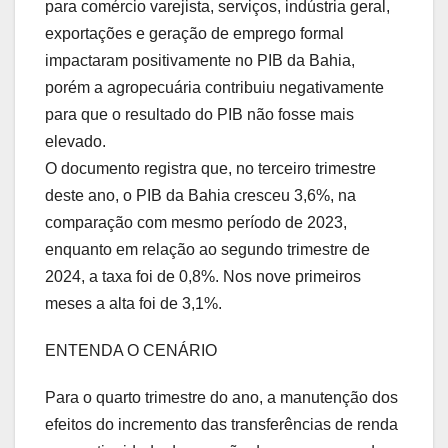
para comércio varejista, serviços, indústria geral,
exportações e geração de emprego formal
impactaram positivamente no PIB da Bahia,
porém a agropecuária contribuiu negativamente
para que o resultado do PIB não fosse mais
elevado.
O documento registra que, no terceiro trimestre
deste ano, o PIB da Bahia cresceu 3,6%, na
comparação com mesmo período de 2023,
enquanto em relação ao segundo trimestre de
2024, a taxa foi de 0,8%. Nos nove primeiros
meses a alta foi de 3,1%.
ENTENDA O CENÁRIO
Para o quarto trimestre do ano, a manutenção dos
efeitos do incremento das transferências de renda