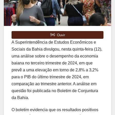
A Superintendência de Estudos Econômicos e
Sociais da Bahia divulgou, nesta quinta-feira (12),
uma análise sobre o desempenho da economia
baiana no terceiro trimestre de 2024, em que
prevê a uma elevação em torno de 2,8% a 3,2%
para o PIB do último trimestre de 2024, em
comparação ao trimestre anterior. A análise em
questão foi publicada no Boletim de Conjuntura
da Bahia.
O boletim evidencia que os resultados positivos