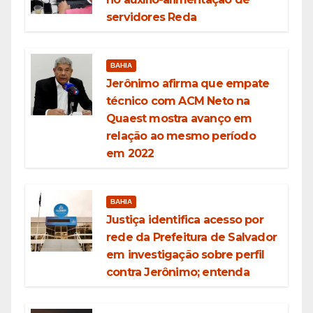
servidores Reda
BAHIA
Jerônimo afirma que empate
técnico com ACM Neto na
Quaest mostra avanço em
relação ao mesmo período
em 2022
BAHIA
Justiça identifica acesso por
rede da Prefeitura de Salvador
em investigação sobre perfil
contra Jerônimo; entenda