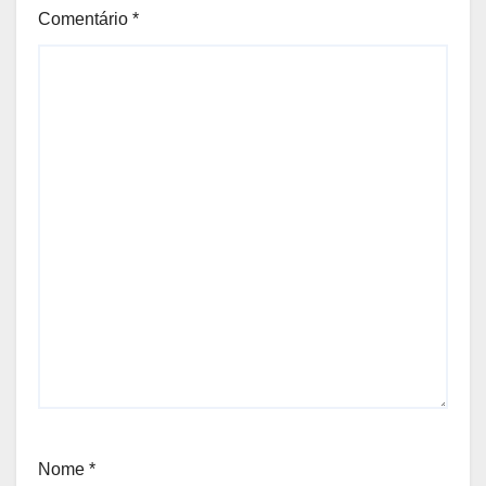
Comentário
*
Nome
*