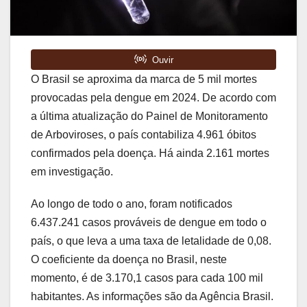
O Brasil se aproxima da marca de 5 mil mortes
provocadas pela dengue em 2024. De acordo com
a última atualização do Painel de Monitoramento
de Arboviroses, o país contabiliza 4.961 óbitos
confirmados pela doença. Há ainda 2.161 mortes
em investigação.
Ao longo de todo o ano, foram notificados
6.437.241 casos prováveis de dengue em todo o
país, o que leva a uma taxa de letalidade de 0,08.
O coeficiente da doença no Brasil, neste
momento, é de 3.170,1 casos para cada 100 mil
habitantes. As informações são da Agência Brasil.