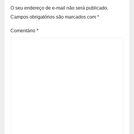
O seu endereço de e-mail não será publicado.
Campos obrigatórios são marcados com
*
Comentário
*