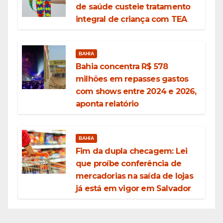
de saúde custeie tratamento
integral de criança com TEA
BAHIA
Bahia concentra R$ 578
milhões em repasses gastos
com shows entre 2024 e 2026,
aponta relatório
BAHIA
Fim da dupla checagem: Lei
que proíbe conferência de
mercadorias na saída de lojas
já está em vigor em Salvador