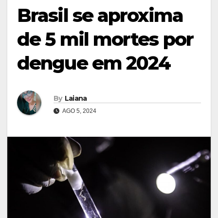
Brasil se aproxima
de 5 mil mortes por
dengue em 2024
By
Laiana
AGO 5, 2024