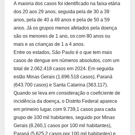
A maioria dos casos foi identificado na faixa etária
dos 20 aos 29 anos, seguida pela de 30 a 39
anos, pela de 40 a 49 anos e pela de 50 a 59
anos. Já os grupos menos afetados pela doença
são os menores de 1 ano, os com 80 anos ou
mais e as crianças de 1 a 4 anos.
Entre os estados, São Paulo é o que tem mais
casos de dengue em números absolutos, com um
total de 2.062.418 casos em 2024. Em seguida
estão Minas Gerais (1.696.518 casos), Paraná
(643.700 casos) e Santa Catarina (363.117).
Quando se leva em consideração o coeficiente de
incidência da doença, o Distrito Federal aparece
em primeiro lugar, com 9.739,1 casos para cada
grupo de 100 mil habitantes, seguido por Minas
Gerais (8.260,1 casos por 100 mil habitantes),
Paraná (5.625,2 casos por 100 mil habitantes) e