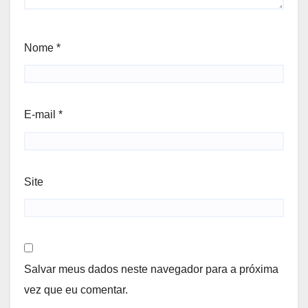
Nome
*
E-mail
*
Site
Salvar meus dados neste navegador para a próxima
vez que eu comentar.