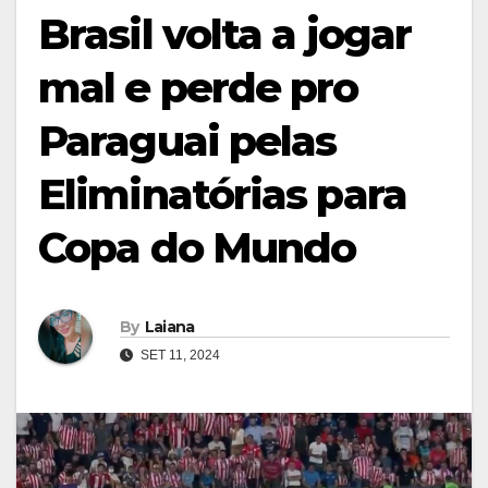
Brasil volta a jogar
mal e perde pro
Paraguai pelas
Eliminatórias para
Copa do Mundo
By
Laiana
SET 11, 2024