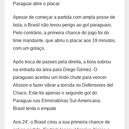
Paraguai abre o placar
Apesar de começar a partida com ampla posse de
bola, o Brasil não levou perigo ao gol paraguaio.
Pelo contrário, a primeira chance do jogo foi do
time mandante, que abriu o placar aos 19 minutos,
com um golaço.
Após troca de passes pela direita, a bola sobrou
na entrada da área para Diego Gómez. O
paraguaio acertou um lindo chute para vencer
Alisson e fazer vibrar a torcida no Defensores del
Chaco. Este foi apenas o segundo gol do
Paraguai nas Eliminatórias Sul-Americana.
Brasil tenta o empate
Aos 24′, o Brasil criou a sua primeira chance de