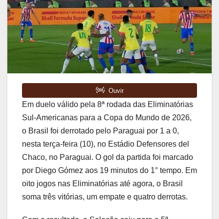
Em duelo válido pela 8ª rodada das Eliminatórias
Sul-Americanas para a Copa do Mundo de 2026,
o Brasil foi derrotado pelo Paraguai por 1 a 0,
nesta terça-feira (10), no Estádio Defensores del
Chaco, no Paraguai. O gol da partida foi marcado
por Diego Gómez aos 19 minutos do 1° tempo. Em
oito jogos nas Eliminatórias até agora, o Brasil
soma três vitórias, um empate e quatro derrotas.