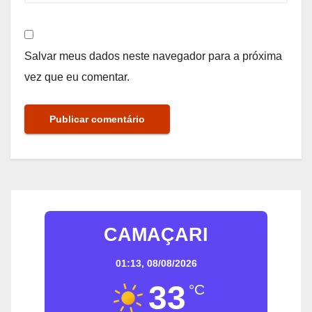
Salvar meus dados neste navegador para a próxima
vez que eu comentar.
CAMAÇARI
01:13,
08/08/2026
33
°C