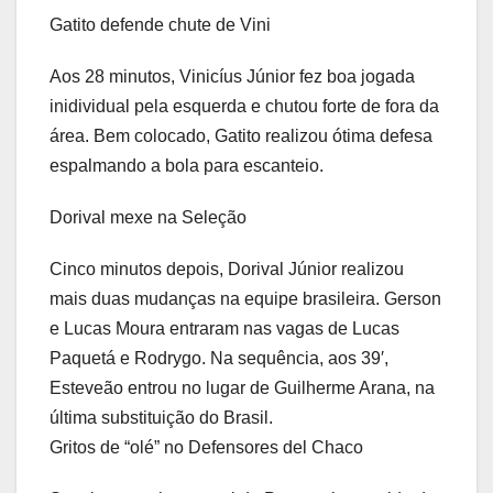
Gatito defende chute de Vini
Aos 28 minutos, Vinicíus Júnior fez boa jogada
inidividual pela esquerda e chutou forte de fora da
área. Bem colocado, Gatito realizou ótima defesa
espalmando a bola para escanteio.
Dorival mexe na Seleção
Cinco minutos depois, Dorival Júnior realizou
mais duas mudanças na equipe brasileira. Gerson
e Lucas Moura entraram nas vagas de Lucas
Paquetá e Rodrygo. Na sequência, aos 39′,
Esteveão entrou no lugar de Guilherme Arana, na
última substituição do Brasil.
Gritos de “olé” no Defensores del Chaco