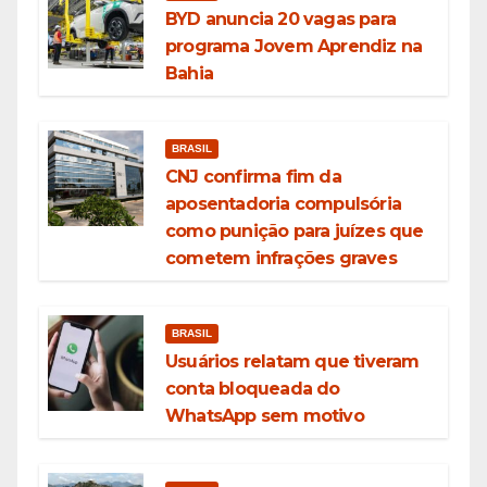
BYD anuncia 20 vagas para
programa Jovem Aprendiz na
Bahia
BRASIL
CNJ confirma fim da
aposentadoria compulsória
como punição para juízes que
cometem infrações graves
BRASIL
Usuários relatam que tiveram
conta bloqueada do
WhatsApp sem motivo