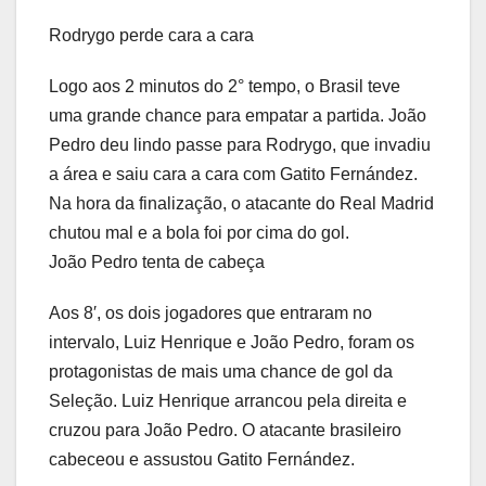
Rodrygo perde cara a cara
Logo aos 2 minutos do 2° tempo, o Brasil teve
uma grande chance para empatar a partida. João
Pedro deu lindo passe para Rodrygo, que invadiu
a área e saiu cara a cara com Gatito Fernández.
Na hora da finalização, o atacante do Real Madrid
chutou mal e a bola foi por cima do gol.
João Pedro tenta de cabeça
Aos 8′, os dois jogadores que entraram no
intervalo, Luiz Henrique e João Pedro, foram os
protagonistas de mais uma chance de gol da
Seleção. Luiz Henrique arrancou pela direita e
cruzou para João Pedro. O atacante brasileiro
cabeceou e assustou Gatito Fernández.