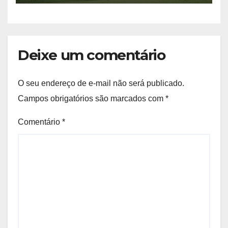
Deixe um comentário
O seu endereço de e-mail não será publicado.
Campos obrigatórios são marcados com
*
Comentário
*