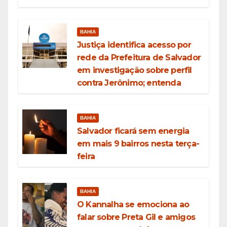
BAHIA
Justiça identifica acesso por
rede da Prefeitura de Salvador
em investigação sobre perfil
contra Jerônimo; entenda
BAHIA
Salvador ficará sem energia
em mais 9 bairros nesta terça-
feira
BAHIA
O Kannalha se emociona ao
falar sobre Preta Gil e amigos