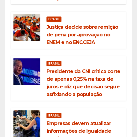
BRASIL
Justiça decide sobre remição
de pena por aprovação no
ENEM e no ENCCEJA
BRASIL
Presidente da CNI critica corte
de apenas 0,25% na taxa de
juros e diz que decisão segue
asfixiando a população
BRASIL
Empresas devem atualizar
informações de igualdade