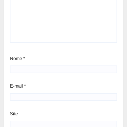
Nome
*
E-mail
*
Site