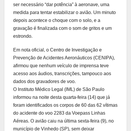
ser necessário “dar potência” à aeronave, uma
medida para tentar estabilizar o avião. Um minuto
depois acontece o choque com o solo, e a
gravação é finalizada com o som de gritos e um
estrondo.
Em nota oficial, o Centro de Investigação e
Prevenção de Acidentes Aeronáuticos (CENIPA),
afirmou que nenhum veículo de imprensa teve
acesso aos áudios, transcrições, tampouco aos
dados dos gravadores de voo.
O Instituto Médico Legal (IML) de São Paulo
informou na noite desta quarta-feira (14) que já
foram identificados os corpos de 60 das 62 vítimas
do acidente do voo 2283 da Voepass Linhas
Aéreas. O avião caiu na última sexta-feira (9), no
município de Vinhedo (SP), sem deixar