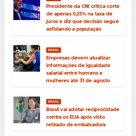
Presidente da CNI critica corte
de apenas 0,25% na taxa de
juros e diz que decisão segue
asfixiando a população
BRASIL
Empresas devem atualizar
informações de igualdade
salarial entre homens e
mulheres até 31 de agosto
BRASIL
Brasil vai adotar reciprocidade
contra os EUA após visto
retirado de embaixadora