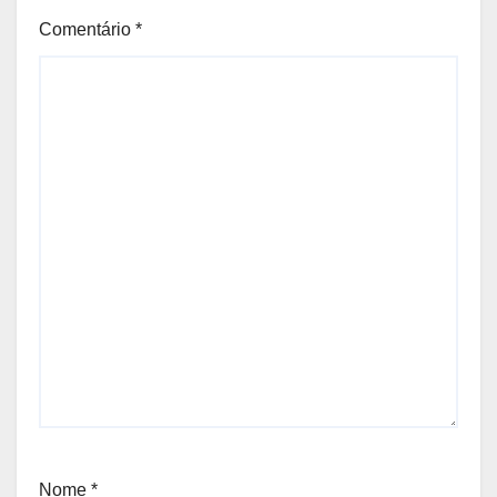
Comentário
*
Nome
*