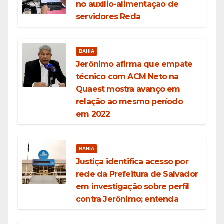
no auxílio-alimentação de
servidores Reda
BAHIA
Jerônimo afirma que empate
técnico com ACM Neto na
Quaest mostra avanço em
relação ao mesmo período
em 2022
BAHIA
Justiça identifica acesso por
rede da Prefeitura de Salvador
em investigação sobre perfil
contra Jerônimo; entenda