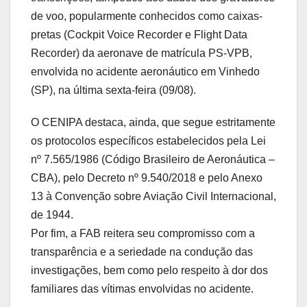
de voo, popularmente conhecidos como caixas-
pretas (Cockpit Voice Recorder e Flight Data
Recorder) da aeronave de matrícula PS-VPB,
envolvida no acidente aeronáutico em Vinhedo
(SP), na última sexta-feira (09/08).
O CENIPA destaca, ainda, que segue estritamente
os protocolos específicos estabelecidos pela Lei
nº 7.565/1986 (Código Brasileiro de Aeronáutica –
CBA), pelo Decreto nº 9.540/2018 e pelo Anexo
13 à Convenção sobre Aviação Civil Internacional,
de 1944.
Por fim, a FAB reitera seu compromisso com a
transparência e a seriedade na condução das
investigações, bem como pelo respeito à dor dos
familiares das vítimas envolvidas no acidente.