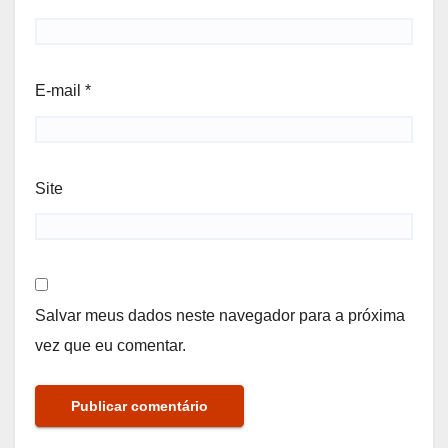
E-mail
*
Site
Salvar meus dados neste navegador para a próxima
vez que eu comentar.