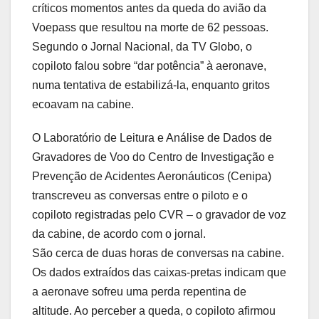
críticos momentos antes da queda do avião da
Voepass que resultou na morte de 62 pessoas.
Segundo o Jornal Nacional, da TV Globo, o
copiloto falou sobre “dar potência” à aeronave,
numa tentativa de estabilizá-la, enquanto gritos
ecoavam na cabine.
O Laboratório de Leitura e Análise de Dados de
Gravadores de Voo do Centro de Investigação e
Prevenção de Acidentes Aeronáuticos (Cenipa)
transcreveu as conversas entre o piloto e o
copiloto registradas pelo CVR – o gravador de voz
da cabine, de acordo com o jornal.
São cerca de duas horas de conversas na cabine.
Os dados extraídos das caixas-pretas indicam que
a aeronave sofreu uma perda repentina de
altitude. Ao perceber a queda, o copiloto afirmou