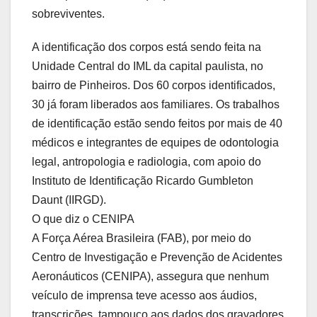
sobreviventes.
A identificação dos corpos está sendo feita na
Unidade Central do IML da capital paulista, no
bairro de Pinheiros. Dos 60 corpos identificados,
30 já foram liberados aos familiares. Os trabalhos
de identificação estão sendo feitos por mais de 40
médicos e integrantes de equipes de odontologia
legal, antropologia e radiologia, com apoio do
Instituto de Identificação Ricardo Gumbleton
Daunt (IIRGD).
O que diz o CENIPA
A Força Aérea Brasileira (FAB), por meio do
Centro de Investigação e Prevenção de Acidentes
Aeronáuticos (CENIPA), assegura que nenhum
veículo de imprensa teve acesso aos áudios,
transcrições, tampouco aos dados dos gravadores