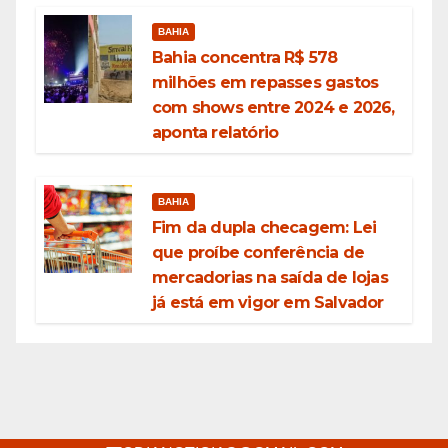
BAHIA
Bahia concentra R$ 578
milhões em repasses gastos
com shows entre 2024 e 2026,
aponta relatório
BAHIA
Fim da dupla checagem: Lei
que proíbe conferência de
mercadorias na saída de lojas
já está em vigor em Salvador