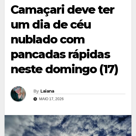
Camaçari deve ter
um dia de céu
nublado com
pancadas rápidas
neste domingo (17)
By
Laiana
MAIO 17, 2026