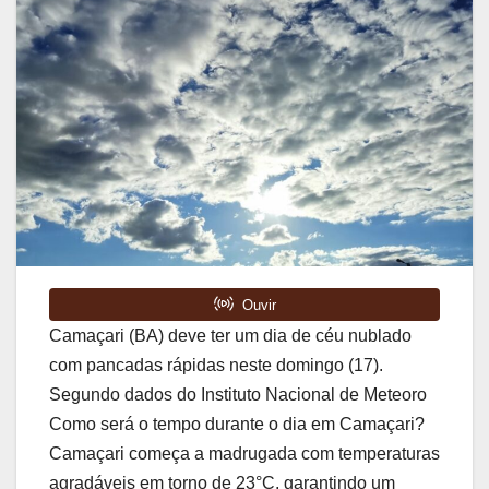
Camaçari (BA) deve ter um dia de céu nublado
com pancadas rápidas neste domingo (17).
Segundo dados do Instituto Nacional de Meteoro
Como será o tempo durante o dia em Camaçari?
Camaçari começa a madrugada com temperaturas
agradáveis em torno de 23°C, garantindo um