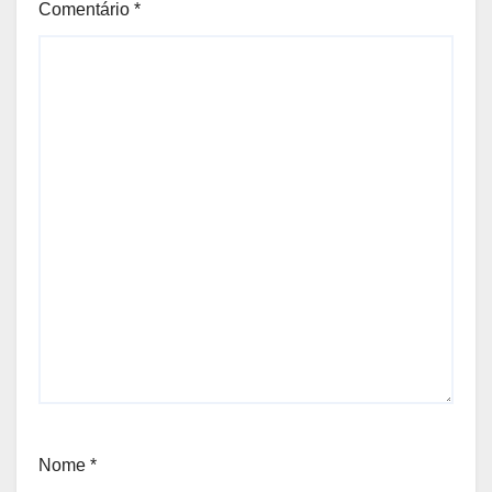
Comentário
*
Nome
*