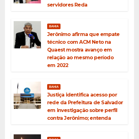
servidores Reda
BAHIA
Jerônimo afirma que empate
técnico com ACM Neto na
Quaest mostra avanço em
relação ao mesmo período
em 2022
BAHIA
Justiça identifica acesso por
rede da Prefeitura de Salvador
em investigação sobre perfil
contra Jerônimo; entenda