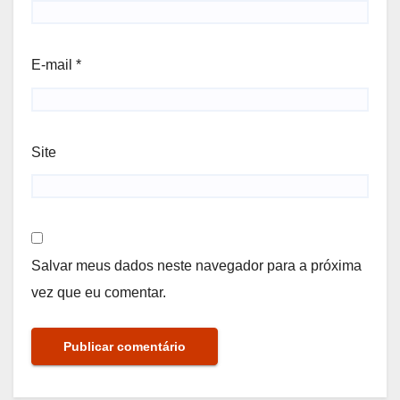
E-mail
*
Site
Salvar meus dados neste navegador para a próxima
vez que eu comentar.