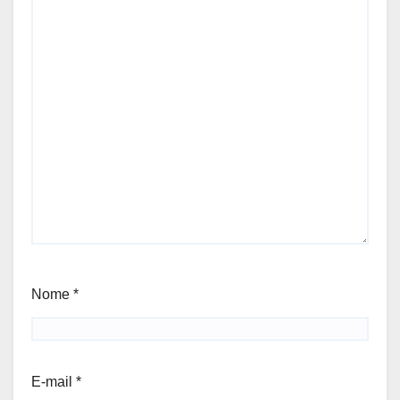
Nome
*
E-mail
*