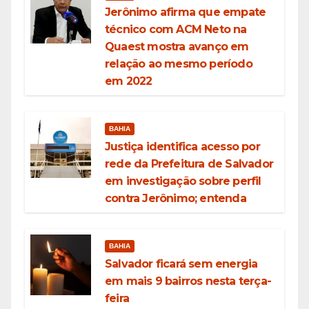
Jerônimo afirma que empate
técnico com ACM Neto na
Quaest mostra avanço em
relação ao mesmo período
em 2022
BAHIA
Justiça identifica acesso por
rede da Prefeitura de Salvador
em investigação sobre perfil
contra Jerônimo; entenda
BAHIA
Salvador ficará sem energia
em mais 9 bairros nesta terça-
feira