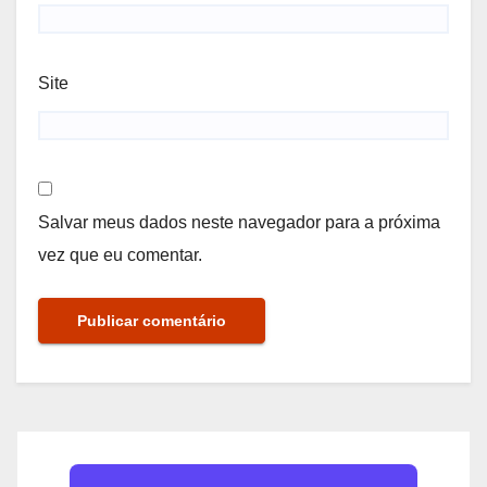
Site
Salvar meus dados neste navegador para a próxima
vez que eu comentar.