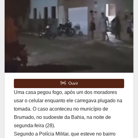
Uma casa pegou fogo, após um dos moradores
usar o celular enquanto ele carregava plugado na
tomada. O caso aconteceu no município de
Brumado, no sudoeste da Bahia, na noite de
segunda-feira (28).
Segundo a Polícia Militar, que esteve no bairro