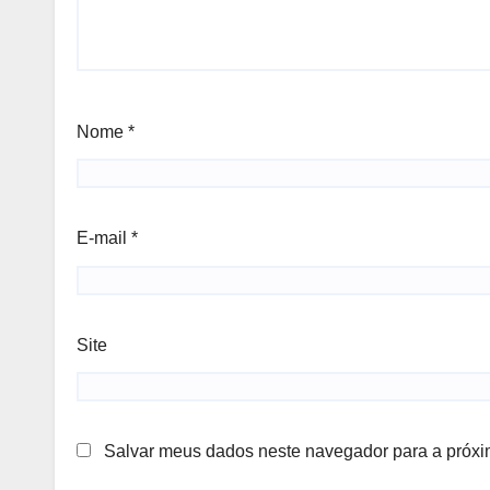
Nome
*
E-mail
*
Site
Salvar meus dados neste navegador para a próxi