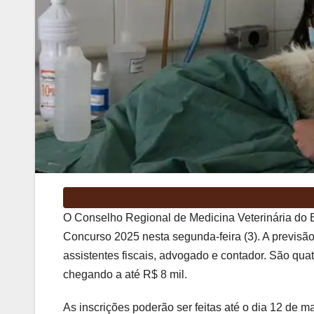
O Conselho Regional de Medicina Veterinária do 
Concurso 2025 nesta segunda-feira (3). A previsão é
assistentes fiscais, advogado e contador. São quat
chegando a até R$ 8 mil.
As inscrições poderão ser feitas até o dia 12 de m