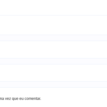
ma vez que eu comentar.