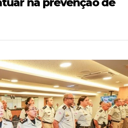
atuar na prevenção de