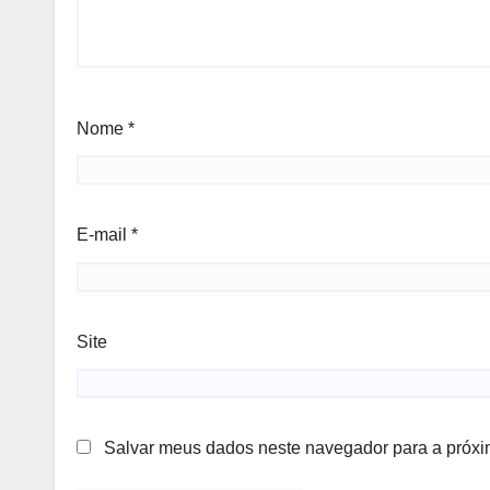
Nome
*
E-mail
*
Site
Salvar meus dados neste navegador para a próxi