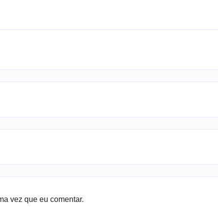
ma vez que eu comentar.