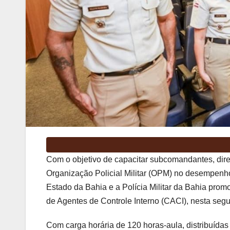
Com o objetivo de capacitar subcomandantes, diret
Organização Policial Militar (OPM) no desempenho
Estado da Bahia e a Polícia Militar da Bahia pro
de Agentes de Controle Interno (CACI), nesta segun
Com carga horária de 120 horas-aula, distribuídas