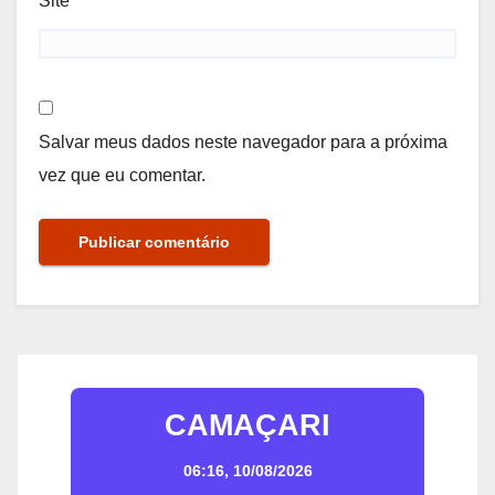
Site
Salvar meus dados neste navegador para a próxima
vez que eu comentar.
CAMAÇARI
06:16,
10/08/2026