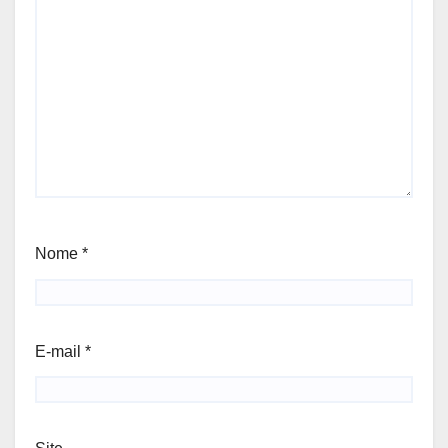
Nome
*
E-mail
*