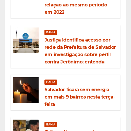
relação ao mesmo período
em 2022
BAHIA
Justiça identifica acesso por
rede da Prefeitura de Salvador
em investigação sobre perfil
contra Jerônimo; entenda
BAHIA
Salvador ficará sem energia
em mais 9 bairros nesta terça-
feira
BAHIA