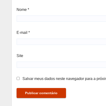
Nome
*
E-mail
*
Site
Salvar meus dados neste navegador para a próxi