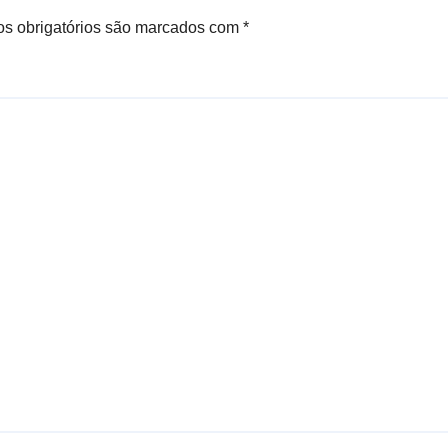
s obrigatórios são marcados com
*