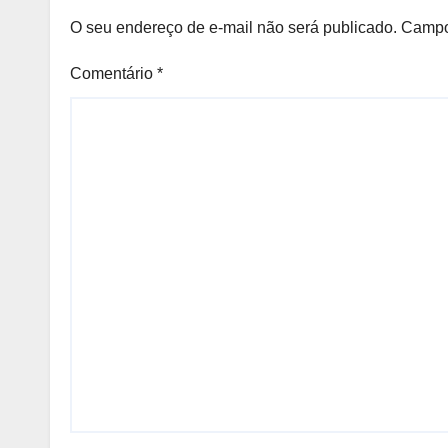
O seu endereço de e-mail não será publicado.
Campo
Comentário
*