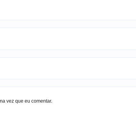
ma vez que eu comentar.