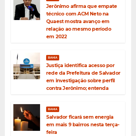
Jerônimo afirma que empate
técnico com ACM Neto na
Quaest mostra avanço em
relação ao mesmo período
em 2022
BAHIA
Justiça identifica acesso por
rede da Prefeitura de Salvador
em investigação sobre perfil
contra Jerônimo; entenda
BAHIA
Salvador ficará sem energia
em mais 9 bairros nesta terça-
feira