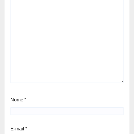
Nome
*
E-mail
*