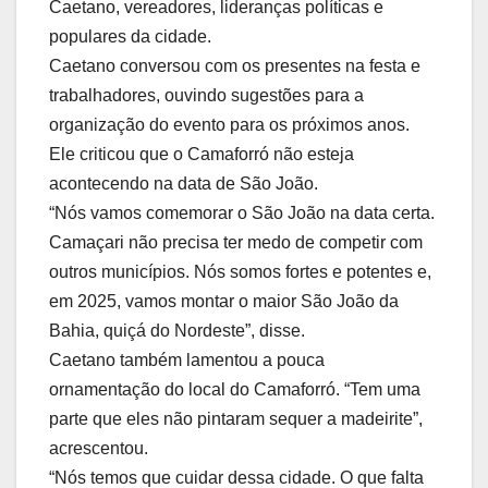
Caetano, vereadores, lideranças políticas e
populares da cidade.
Caetano conversou com os presentes na festa e
trabalhadores, ouvindo sugestões para a
organização do evento para os próximos anos.
Ele criticou que o Camaforró não esteja
acontecendo na data de São João.
“Nós vamos comemorar o São João na data certa.
Camaçari não precisa ter medo de competir com
outros municípios. Nós somos fortes e potentes e,
em 2025, vamos montar o maior São João da
Bahia, quiçá do Nordeste”, disse.
Caetano também lamentou a pouca
ornamentação do local do Camaforró. “Tem uma
parte que eles não pintaram sequer a madeirite”,
acrescentou.
“Nós temos que cuidar dessa cidade. O que falta