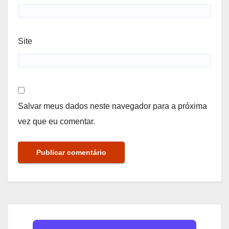
Site
Salvar meus dados neste navegador para a próxima
vez que eu comentar.