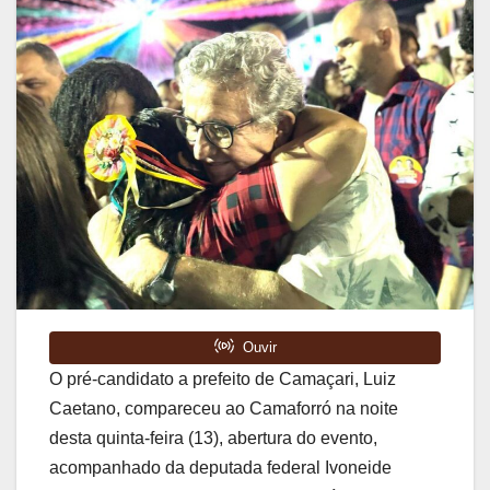
O pré-candidato a prefeito de Camaçari, Luiz
Caetano, compareceu ao Camaforró na noite
desta quinta-feira (13), abertura do evento,
acompanhado da deputada federal Ivoneide