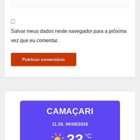
Salvar meus dados neste navegador para a próxima
vez que eu comentar.
CAMAÇARI
11:26,
06/08/2026
33
°C