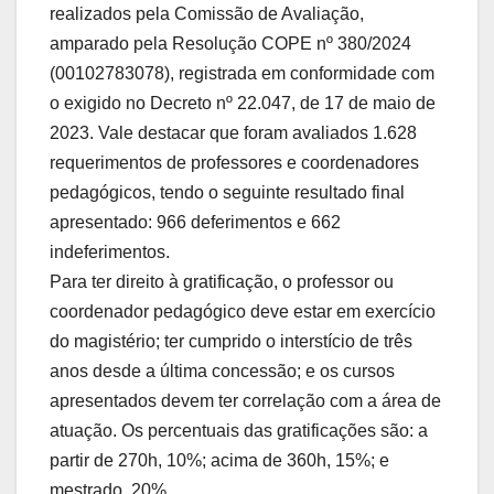
realizados pela Comissão de Avaliação,
amparado pela Resolução COPE nº 380/2024
(00102783078), registrada em conformidade com
o exigido no Decreto nº 22.047, de 17 de maio de
2023. Vale destacar que foram avaliados 1.628
requerimentos de professores e coordenadores
pedagógicos, tendo o seguinte resultado final
apresentado: 966 deferimentos e 662
indeferimentos.
Para ter direito à gratificação, o professor ou
coordenador pedagógico deve estar em exercício
do magistério; ter cumprido o interstício de três
anos desde a última concessão; e os cursos
apresentados devem ter correlação com a área de
atuação. Os percentuais das gratificações são: a
partir de 270h, 10%; acima de 360h, 15%; e
mestrado, 20%.