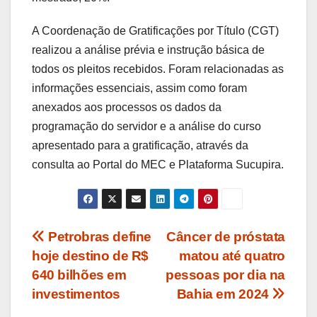
A Coordenação de Gratificações por Título (CGT)
realizou a análise prévia e instrução básica de
todos os pleitos recebidos. Foram relacionadas as
informações essenciais, assim como foram
anexados aos processos os dados da
programação do servidor e a análise do curso
apresentado para a gratificação, através da
consulta ao Portal do MEC e Plataforma Sucupira.
Navegação
Petrobras define
Câncer de próstata
hoje destino de R$
matou até quatro
de
640 bilhões em
pessoas por dia na
Post
investimentos
Bahia em 2024