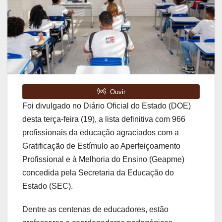
Foi divulgado no Diário Oficial do Estado (DOE)
desta terça-feira (19), a lista definitiva com 966
profissionais da educação agraciados com a
Gratificação de Estímulo ao Aperfeiçoamento
Profissional e à Melhoria do Ensino (Geapme)
concedida pela Secretaria da Educação do
Estado (SEC).
Dentre as centenas de educadores, estão