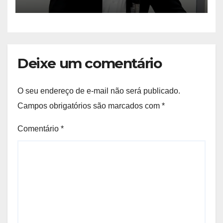
relação ao mesmo período
em 2022
Deixe um comentário
O seu endereço de e-mail não será publicado.
Campos obrigatórios são marcados com
*
Comentário
*