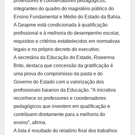
professores e coordenadores pedagógicos,
integrantes do quadro do magistério público do
Ensino Fundamental e Médio do Estado da Bahia.
A Geapme está condicionada à qualificação
profissional e à melhoria do desempenho escolar,
requisitos e critérios estabelecidos em normativas
legais e no próprio decreto do executivo.
A secretária da Educação do Estado, Rowenna
Brito, destaca que concessão da gratificação é
uma prova do compromisso da pasta e do
Governo do Estado com a valorização dos
profissionais baianos da Educação. “A iniciativa
reconhece os professores e coordenadores
pedagógicos que investem em qualificação e
contribuem diretamente para a melhoria do
ensino”, afirma.
A lista é resultado do relatório final dos trabalhos