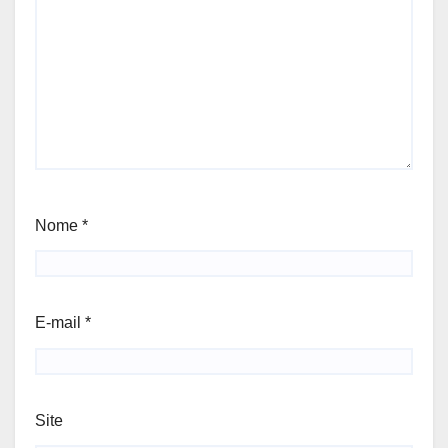
Nome
*
E-mail
*
Site