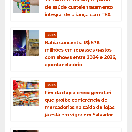
de saúde custeie tratamento
integral de criança com TEA
BAHIA
Bahia concentra R$ 578
milhões em repasses gastos
com shows entre 2024 e 2026,
aponta relatório
BAHIA
Fim da dupla checagem: Lei
que proíbe conferência de
mercadorias na saída de lojas
já está em vigor em Salvador