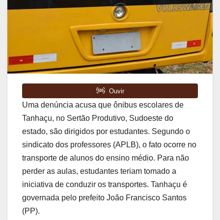
Uma denúncia acusa que ônibus escolares de
Tanhaçu, no Sertão Produtivo, Sudoeste do
estado, são dirigidos por estudantes. Segundo o
sindicato dos professores (APLB), o fato ocorre no
transporte de alunos do ensino médio. Para não
perder as aulas, estudantes teriam tomado a
iniciativa de conduzir os transportes. Tanhaçu é
governada pelo prefeito João Francisco Santos
(PP).