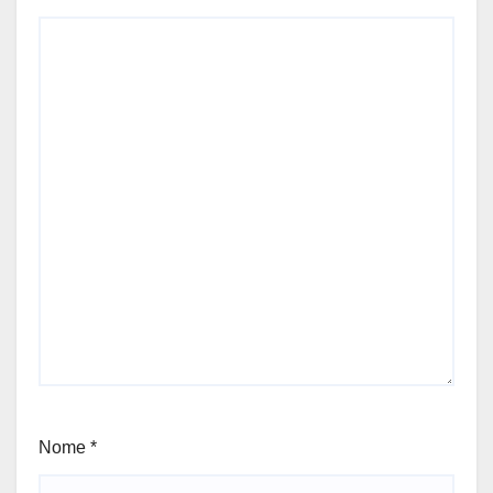
Nome
*