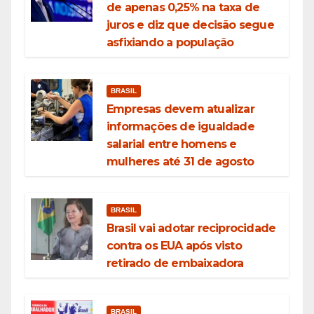
de apenas 0,25% na taxa de
juros e diz que decisão segue
asfixiando a população
BRASIL
Empresas devem atualizar
informações de igualdade
salarial entre homens e
mulheres até 31 de agosto
BRASIL
Brasil vai adotar reciprocidade
contra os EUA após visto
retirado de embaixadora
BRASIL