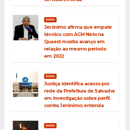
BAHIA
Jerônimo afirma que empate
técnico com ACM Neto na
Quaest mostra avanço em
relação ao mesmo período
em 2022
BAHIA
Justiça identifica acesso por
rede da Prefeitura de Salvador
em investigação sobre perfil
contra Jerônimo; entenda
BAHIA