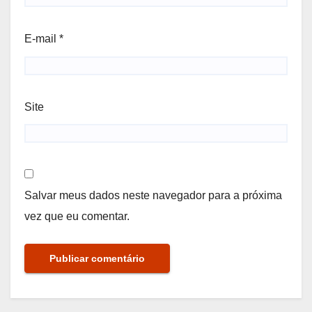
E-mail
*
Site
Salvar meus dados neste navegador para a próxima
vez que eu comentar.