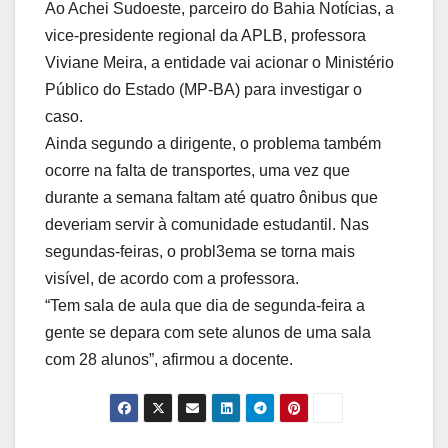
Ao Achei Sudoeste, parceiro do Bahia Notícias, a
vice-presidente regional da APLB, professora
Viviane Meira, a entidade vai acionar o Ministério
Público do Estado (MP-BA) para investigar o
caso.
Ainda segundo a dirigente, o problema também
ocorre na falta de transportes, uma vez que
durante a semana faltam até quatro ônibus que
deveriam servir à comunidade estudantil. Nas
segundas-feiras, o probl3ema se torna mais
visível, de acordo com a professora.
“Tem sala de aula que dia de segunda-feira a
gente se depara com sete alunos de uma sala
com 28 alunos”, afirmou a docente.