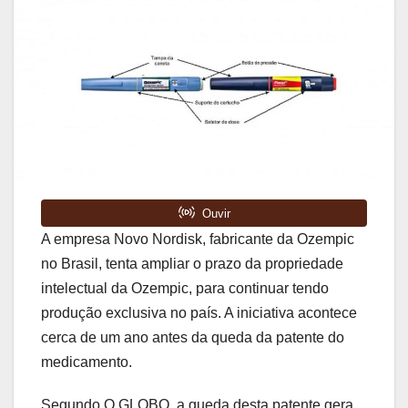
A empresa Novo Nordisk, fabricante da Ozempic
no Brasil, tenta ampliar o prazo da propriedade
intelectual da Ozempic, para continuar tendo
produção exclusiva no país. A iniciativa acontece
cerca de um ano antes da queda da patente do
medicamento.
Segundo O GLOBO, a queda desta patente gera