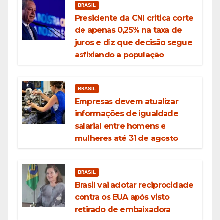
BRASIL
Presidente da CNI critica corte
de apenas 0,25% na taxa de
juros e diz que decisão segue
asfixiando a população
BRASIL
Empresas devem atualizar
informações de igualdade
salarial entre homens e
mulheres até 31 de agosto
BRASIL
Brasil vai adotar reciprocidade
contra os EUA após visto
retirado de embaixadora