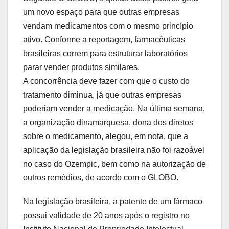
um novo espaço para que outras empresas
vendam medicamentos com o mesmo princípio
ativo. Conforme a reportagem, farmacêuticas
brasileiras correm para estruturar laboratórios
parar vender produtos similares.
A concorrência deve fazer com que o custo do
tratamento diminua, já que outras empresas
poderiam vender a medicação. Na última semana,
a organização dinamarquesa, dona dos diretos
sobre o medicamento, alegou, em nota, que a
aplicação da legislação brasileira não foi razoável
no caso do Ozempic, bem como na autorização de
outros remédios, de acordo com o GLOBO.
Na legislação brasileira, a patente de um fármaco
possui validade de 20 anos após o registro no