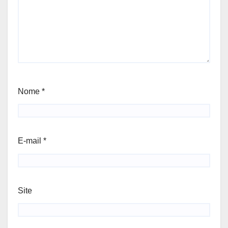
Nome
*
E-mail
*
Site