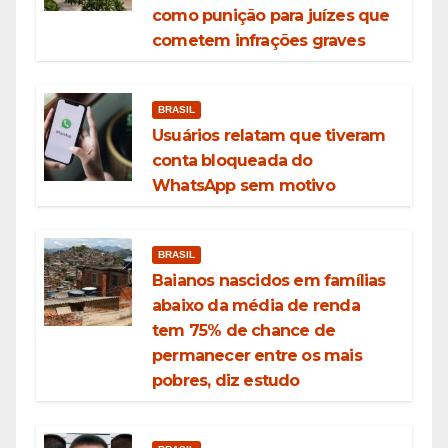
como punição para juízes que
cometem infrações graves
BRASIL
Usuários relatam que tiveram
conta bloqueada do
WhatsApp sem motivo
BRASIL
Baianos nascidos em famílias
abaixo da média de renda
tem 75% de chance de
permanecer entre os mais
pobres, diz estudo