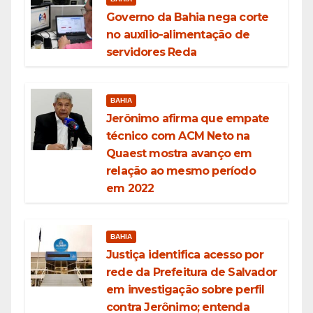
Governo da Bahia nega corte
no auxílio-alimentação de
servidores Reda
BAHIA
Jerônimo afirma que empate
técnico com ACM Neto na
Quaest mostra avanço em
relação ao mesmo período
em 2022
BAHIA
Justiça identifica acesso por
rede da Prefeitura de Salvador
em investigação sobre perfil
contra Jerônimo; entenda