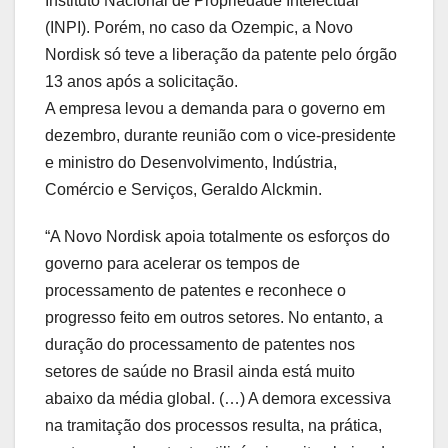
Instituto Nacional de Propriedade Intelectual
(INPI). Porém, no caso da Ozempic, a Novo
Nordisk só teve a liberação da patente pelo órgão
13 anos após a solicitação.
A empresa levou a demanda para o governo em
dezembro, durante reunião com o vice-presidente
e ministro do Desenvolvimento, Indústria,
Comércio e Serviços, Geraldo Alckmin.
“A Novo Nordisk apoia totalmente os esforços do
governo para acelerar os tempos de
processamento de patentes e reconhece o
progresso feito em outros setores. No entanto, a
duração do processamento de patentes nos
setores de saúde no Brasil ainda está muito
abaixo da média global. (…) A demora excessiva
na tramitação dos processos resulta, na prática,