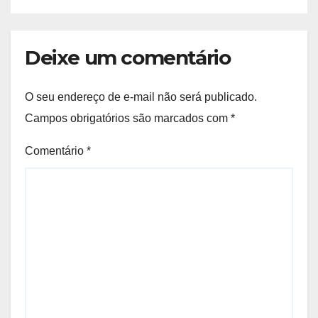
Deixe um comentário
O seu endereço de e-mail não será publicado.
Campos obrigatórios são marcados com
*
Comentário
*