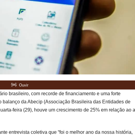
ário brasileiro, com recorde de financiamento e uma forte
balanço da Abecip (Associação Brasileira das Entidades de
quarta-feira (29), houve um crescimento de 25% em relação ao 
e entrevista coletiva que “foi o melhor ano da nossa história,