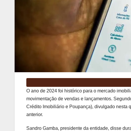
O ano de 2024 foi histórico para o mercado imobili
movimentação de vendas e lançamentos. Segundo 
Crédito Imobiliário e Poupança), divulgado nesta 
anterior.
Sandro Gamba, presidente da entidade, disse durant