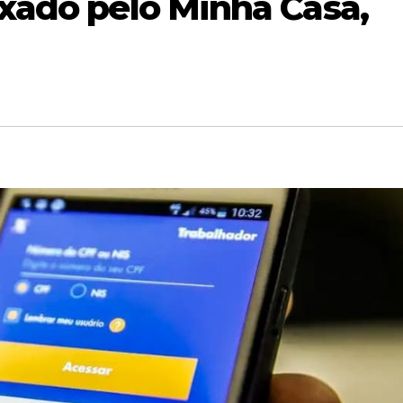
xado pelo Minha Casa,