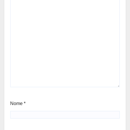
Nome
*