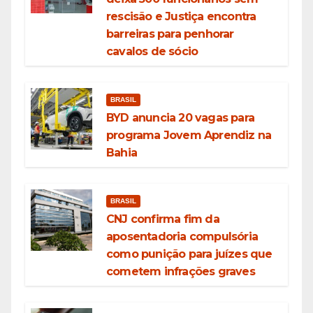
rescisão e Justiça encontra
barreiras para penhorar
cavalos de sócio
BRASIL
BYD anuncia 20 vagas para
programa Jovem Aprendiz na
Bahia
BRASIL
CNJ confirma fim da
aposentadoria compulsória
como punição para juízes que
cometem infrações graves