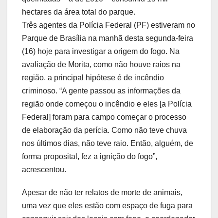
hectares da área total do parque.
Três agentes da Polícia Federal (PF) estiveram no
Parque de Brasília na manhã desta segunda-feira
(16) hoje para investigar a origem do fogo. Na
avaliação de Morita, como não houve raios na
região, a principal hipótese é de incêndio
criminoso. “A gente passou as informações da
região onde começou o incêndio e eles [a Polícia
Federal] foram para campo começar o processo
de elaboração da perícia. Como não teve chuva
nos últimos dias, não teve raio. Então, alguém, de
forma proposital, fez a ignição do fogo”,
acrescentou.
Apesar de não ter relatos de morte de animais,
uma vez que eles estão com espaço de fuga para