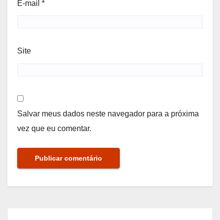
E-mail
*
Site
Salvar meus dados neste navegador para a próxima
vez que eu comentar.