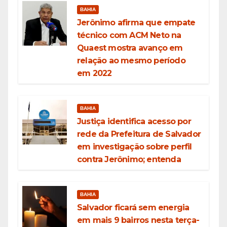
BAHIA
Jerônimo afirma que empate
técnico com ACM Neto na
Quaest mostra avanço em
relação ao mesmo período
em 2022
BAHIA
Justiça identifica acesso por
rede da Prefeitura de Salvador
em investigação sobre perfil
contra Jerônimo; entenda
BAHIA
Salvador ficará sem energia
em mais 9 bairros nesta terça-