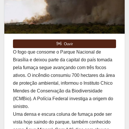
O fogo que consome o Parque Nacional de
Brasília e deixou parte da capital do país tomada
pela fumaça segue avançando com três focos
ativos. O incêndio consumiu 700 hectares da área
de proteção ambiental, informou o Instituto Chico
Mendes de Conservação da Biodiversidade
(ICMBio). A Polícia Federal investiga a origem do
sinistro.
Uma densa e escura coluna de fumaça pode ser
vista hoje saindo do parque, também conhecido