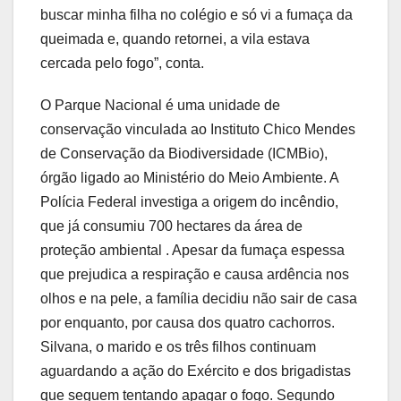
buscar minha filha no colégio e só vi a fumaça da
queimada e, quando retornei, a vila estava
cercada pelo fogo”, conta.
O Parque Nacional é uma unidade de
conservação vinculada ao Instituto Chico Mendes
de Conservação da Biodiversidade (ICMBio),
órgão ligado ao Ministério do Meio Ambiente. A
Polícia Federal investiga a origem do incêndio,
que já consumiu 700 hectares da área de
proteção ambiental . Apesar da fumaça espessa
que prejudica a respiração e causa ardência nos
olhos e na pele, a família decidiu não sair de casa
por enquanto, por causa dos quatro cachorros.
Silvana, o marido e os três filhos continuam
aguardando a ação do Exército e dos brigadistas
que seguem tentando apagar o fogo. Segundo