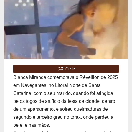
Bianca Miranda comemorava o Réveillon de 2025
em Navegantes, no Litoral Norte de Santa
Catarina, com o seu marido, quando foi atingida
pelos fogos de artifício da festa da cidade, dentro
de um apartamento, e sofreu queimaduras de
segundo e terceiro grau no tórax, onde perdeu a
pele, e nas mãos.