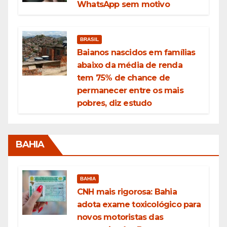
WhatsApp sem motivo
BRASIL
Baianos nascidos em famílias
abaixo da média de renda
tem 75% de chance de
permanecer entre os mais
pobres, diz estudo
BAHIA
BAHIA
CNH mais rigorosa: Bahia
adota exame toxicológico para
novos motoristas das