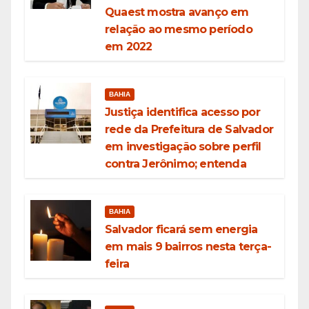
Quaest mostra avanço em
relação ao mesmo período
em 2022
BAHIA
Justiça identifica acesso por
rede da Prefeitura de Salvador
em investigação sobre perfil
contra Jerônimo; entenda
BAHIA
Salvador ficará sem energia
em mais 9 bairros nesta terça-
feira