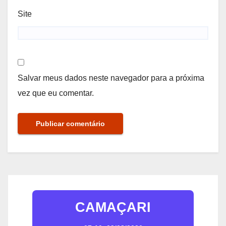
Site
Salvar meus dados neste navegador para a próxima
vez que eu comentar.
CAMAÇARI