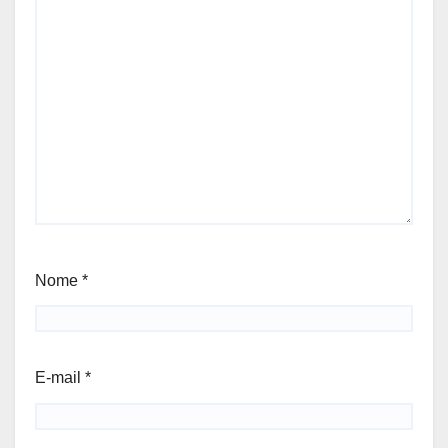
Nome
*
E-mail
*