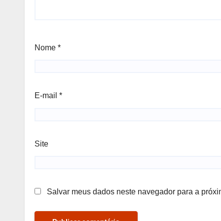
Nome
*
E-mail
*
Site
Salvar meus dados neste navegador para a próxi