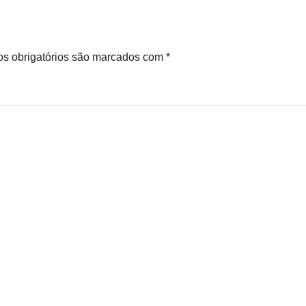
s obrigatórios são marcados com
*