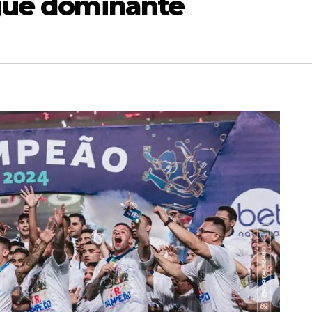
gue dominante