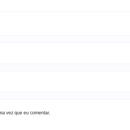
ma vez que eu comentar.