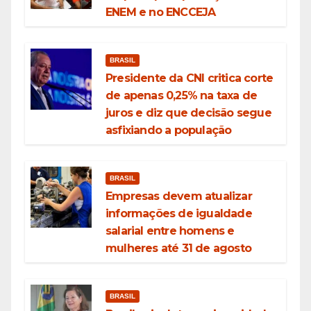
ENEM e no ENCCEJA
BRASIL
Presidente da CNI critica corte
de apenas 0,25% na taxa de
juros e diz que decisão segue
asfixiando a população
BRASIL
Empresas devem atualizar
informações de igualdade
salarial entre homens e
mulheres até 31 de agosto
BRASIL