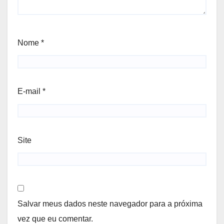
Nome
*
E-mail
*
Site
Salvar meus dados neste navegador para a próxima
vez que eu comentar.