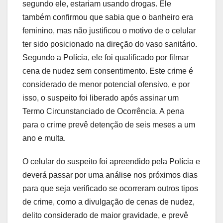
segundo ele, estariam usando drogas. Ele
também confirmou que sabia que o banheiro era
feminino, mas não justificou o motivo de o celular
ter sido posicionado na direção do vaso sanitário.
Segundo a Polícia, ele foi qualificado por filmar
cena de nudez sem consentimento. Este crime é
considerado de menor potencial ofensivo, e por
isso, o suspeito foi liberado após assinar um
Termo Circunstanciado de Ocorrência. A pena
para o crime prevê detenção de seis meses a um
ano e multa.
O celular do suspeito foi apreendido pela Polícia e
deverá passar por uma análise nos próximos dias
para que seja verificado se ocorreram outros tipos
de crime, como a divulgação de cenas de nudez,
delito considerado de maior gravidade, e prevê