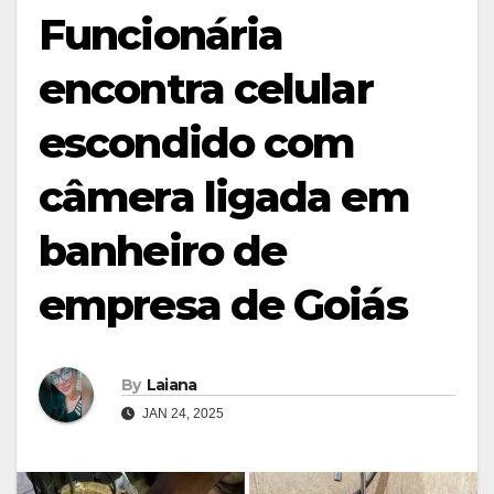
Funcionária
encontra celular
escondido com
câmera ligada em
banheiro de
empresa de Goiás
By
Laiana
JAN 24, 2025