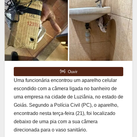
Uma funcionária encontrou um aparelho celular
escondido com a câmera ligada no banheiro de
uma empresa na cidade de Luziânia, no estado de
Goiás. Segundo a Polícia Civil (PC), o aparelho,
encontrado nesta terça-feira (21), foi localizado
debaixo de uma pia com a sua câmera
direcionada para o vaso sanitário.