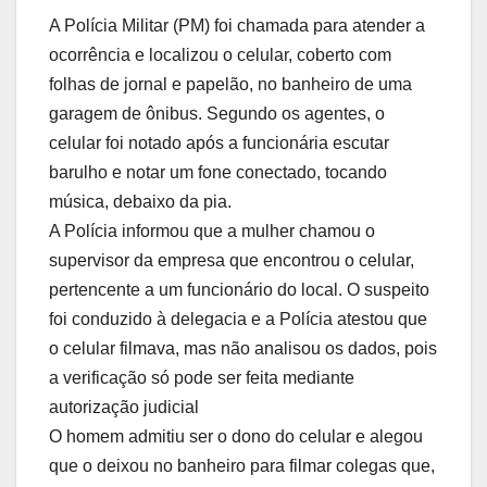
A Polícia Militar (PM) foi chamada para atender a
ocorrência e localizou o celular, coberto com
folhas de jornal e papelão, no banheiro de uma
garagem de ônibus. Segundo os agentes, o
celular foi notado após a funcionária escutar
barulho e notar um fone conectado, tocando
música, debaixo da pia.
A Polícia informou que a mulher chamou o
supervisor da empresa que encontrou o celular,
pertencente a um funcionário do local. O suspeito
foi conduzido à delegacia e a Polícia atestou que
o celular filmava, mas não analisou os dados, pois
a verificação só pode ser feita mediante
autorização judicial
O homem admitiu ser o dono do celular e alegou
que o deixou no banheiro para filmar colegas que,