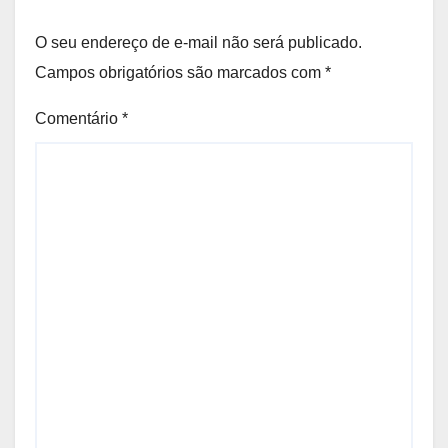
O seu endereço de e-mail não será publicado.
Campos obrigatórios são marcados com
*
Comentário
*