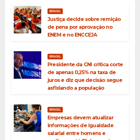
BRASIL
Justiça decide sobre remição
de pena por aprovação no
ENEM e no ENCCEJA
BRASIL
Presidente da CNI critica corte
de apenas 0,25% na taxa de
juros e diz que decisão segue
asfixiando a população
BRASIL
Empresas devem atualizar
informações de igualdade
salarial entre homens e