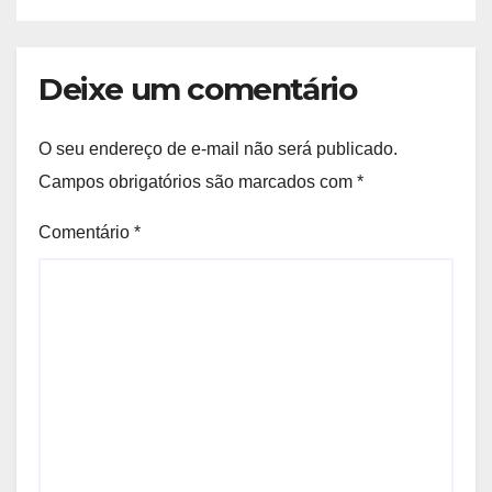
Deixe um comentário
O seu endereço de e-mail não será publicado.
Campos obrigatórios são marcados com
*
Comentário
*