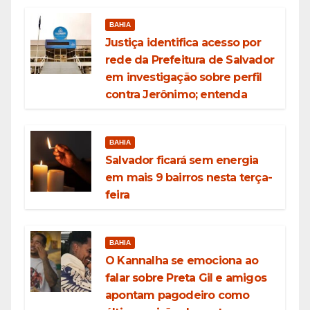
BAHIA
Justiça identifica acesso por
rede da Prefeitura de Salvador
em investigação sobre perfil
contra Jerônimo; entenda
BAHIA
Salvador ficará sem energia
em mais 9 bairros nesta terça-
feira
BAHIA
O Kannalha se emociona ao
falar sobre Preta Gil e amigos
apontam pagodeiro como