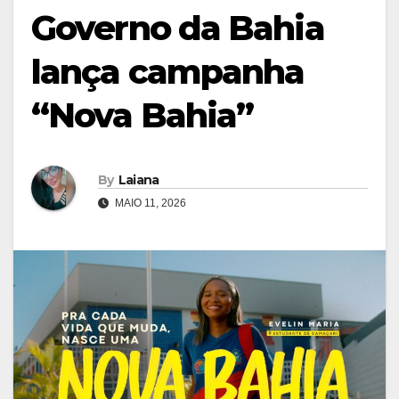
Governo da Bahia
lança campanha
“Nova Bahia”
By
Laiana
MAIO 11, 2026