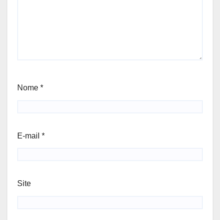
Nome
*
E-mail
*
Site