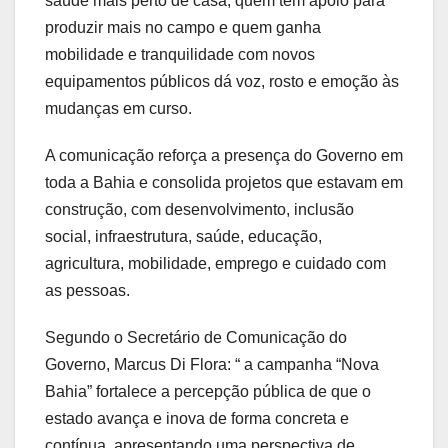
saúde mais perto de casa, quem tem apoio para
produzir mais no campo e quem ganha
mobilidade e tranquilidade com novos
equipamentos públicos dá voz, rosto e emoção às
mudanças em curso.
A comunicação reforça a presença do Governo em
toda a Bahia e consolida projetos que estavam em
construção, com desenvolvimento, inclusão
social, infraestrutura, saúde, educação,
agricultura, mobilidade, emprego e cuidado com
as pessoas.
Segundo o Secretário de Comunicação do
Governo, Marcus Di Flora: “ a campanha “Nova
Bahia” fortalece a percepção pública de que o
estado avança e inova de forma concreta e
contínua, apresentando uma perspectiva de