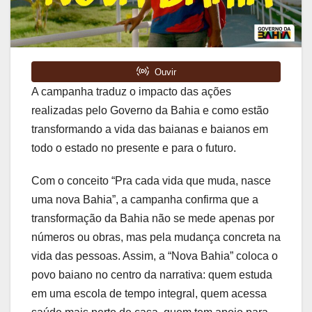
A campanha traduz o impacto das ações
realizadas pelo Governo da Bahia e como estão
transformando a vida das baianas e baianos em
todo o estado no presente e para o futuro.
Com o conceito “Pra cada vida que muda, nasce
uma nova Bahia”, a campanha confirma que a
transformação da Bahia não se mede apenas por
números ou obras, mas pela mudança concreta na
vida das pessoas. Assim, a “Nova Bahia” coloca o
povo baiano no centro da narrativa: quem estuda
em uma escola de tempo integral, quem acessa