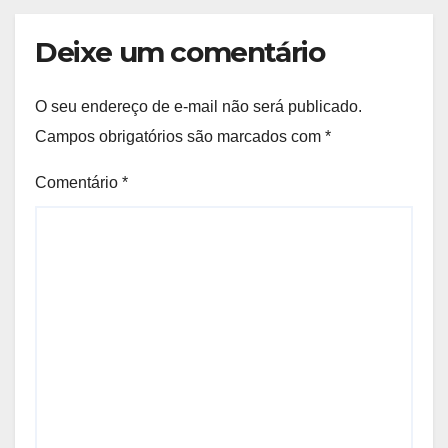
Deixe um comentário
O seu endereço de e-mail não será publicado.
Campos obrigatórios são marcados com
*
Comentário
*