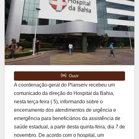
A coordenação-geral do Planserv recebeu um
comunicado da direção do Hospital da Bahia,
nesta terça-feira ( 5), informando sobre o
encerramento dos atendimentos de urgência e
emergência para beneficiários da assistência de
saúde estadual, a partir desta quinta-feira, dia 7 de
novembro. De acordo com o hospital, um