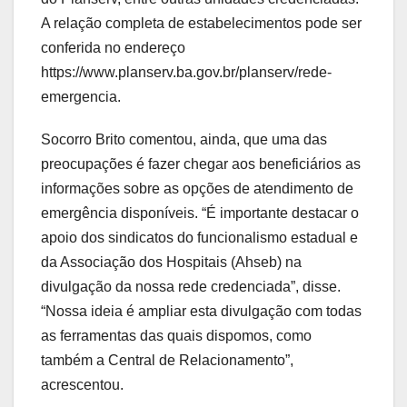
A relação completa de estabelecimentos pode ser
conferida no endereço
https://www.planserv.ba.gov.br/planserv/rede-
emergencia.
Socorro Brito comentou, ainda, que uma das
preocupações é fazer chegar aos beneficiários as
informações sobre as opções de atendimento de
emergência disponíveis. “É importante destacar o
apoio dos sindicatos do funcionalismo estadual e
da Associação dos Hospitais (Ahseb) na
divulgação da nossa rede credenciada”, disse.
“Nossa ideia é ampliar esta divulgação com todas
as ferramentas das quais dispomos, como
também a Central de Relacionamento”,
acrescentou.