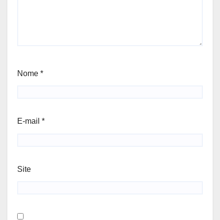
Nome
*
E-mail
*
Site