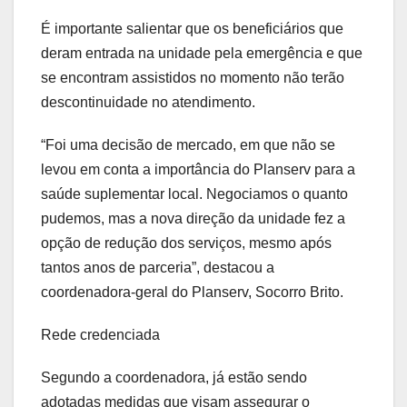
É importante salientar que os beneficiários que
deram entrada na unidade pela emergência e que
se encontram assistidos no momento não terão
descontinuidade no atendimento.
“Foi uma decisão de mercado, em que não se
levou em conta a importância do Planserv para a
saúde suplementar local. Negociamos o quanto
pudemos, mas a nova direção da unidade fez a
opção de redução dos serviços, mesmo após
tantos anos de parceria”, destacou a
coordenadora-geral do Planserv, Socorro Brito.
Rede credenciada
Segundo a coordenadora, já estão sendo
adotadas medidas que visam assegurar o