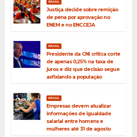
BRASIL
Justiça decide sobre remição
de pena por aprovação no
ENEM e no ENCCEJA
BRASIL
Presidente da CNI critica corte
de apenas 0,25% na taxa de
juros e diz que decisão segue
asfixiando a população
BRASIL
Empresas devem atualizar
informações de igualdade
salarial entre homens e
mulheres até 31 de agosto