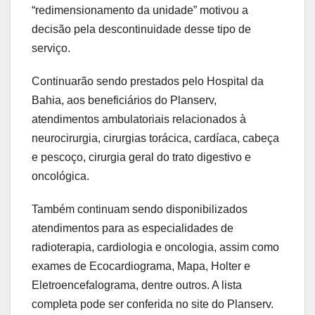
“redimensionamento da unidade” motivou a
decisão pela descontinuidade desse tipo de
serviço.
Continuarão sendo prestados pelo Hospital da
Bahia, aos beneficiários do Planserv,
atendimentos ambulatoriais relacionados à
neurocirurgia, cirurgias torácica, cardíaca, cabeça
e pescoço, cirurgia geral do trato digestivo e
oncológica.
Também continuam sendo disponibilizados
atendimentos para as especialidades de
radioterapia, cardiologia e oncologia, assim como
exames de Ecocardiograma, Mapa, Holter e
Eletroencefalograma, dentre outros. A lista
completa pode ser conferida no site do Planserv.