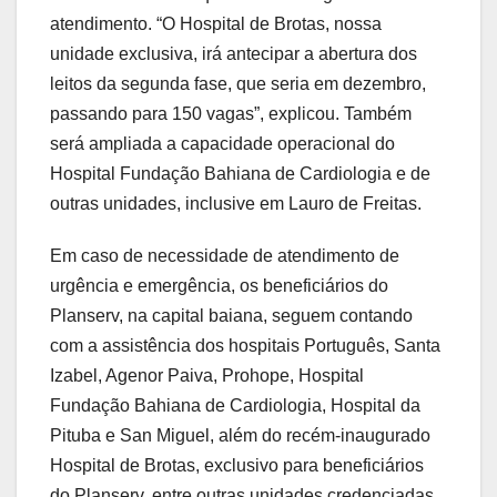
atendimento. “O Hospital de Brotas, nossa
unidade exclusiva, irá antecipar a abertura dos
leitos da segunda fase, que seria em dezembro,
passando para 150 vagas”, explicou. Também
será ampliada a capacidade operacional do
Hospital Fundação Bahiana de Cardiologia e de
outras unidades, inclusive em Lauro de Freitas.
Em caso de necessidade de atendimento de
urgência e emergência, os beneficiários do
Planserv, na capital baiana, seguem contando
com a assistência dos hospitais Português, Santa
Izabel, Agenor Paiva, Prohope, Hospital
Fundação Bahiana de Cardiologia, Hospital da
Pituba e San Miguel, além do recém-inaugurado
Hospital de Brotas, exclusivo para beneficiários
do Planserv, entre outras unidades credenciadas.