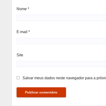
Nome
*
E-mail
*
Site
Salvar meus dados neste navegador para a próxi