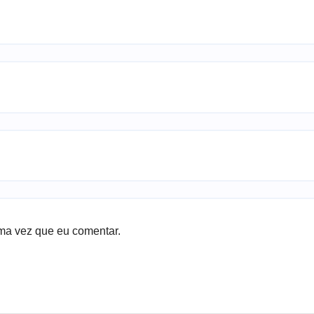
ma vez que eu comentar.