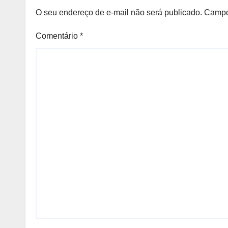
O seu endereço de e-mail não será publicado.
Campo
Comentário
*