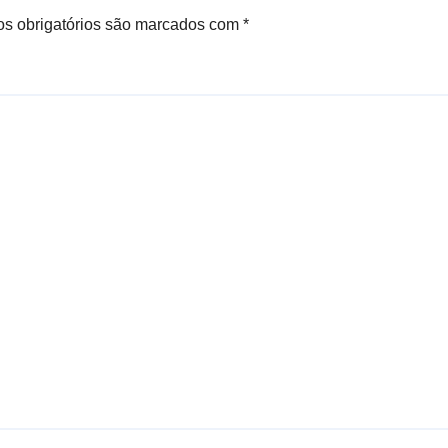
s obrigatórios são marcados com
*