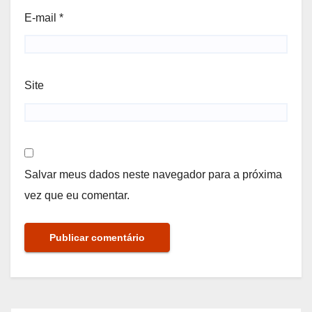
E-mail
*
Site
Salvar meus dados neste navegador para a próxima
vez que eu comentar.