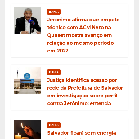
BAHIA
Jerônimo afirma que empate
técnico com ACM Neto na
Quaest mostra avanço em
relação ao mesmo período
em 2022
BAHIA
Justiça identifica acesso por
rede da Prefeitura de Salvador
em investigação sobre perfil
contra Jerônimo; entenda
BAHIA
Salvador ficará sem energia