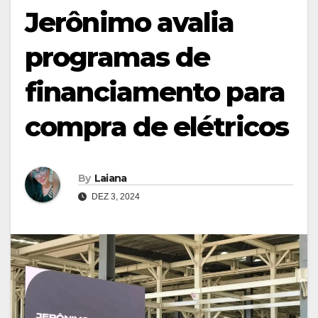
Jerônimo avalia
programas de
financiamento para
compra de elétricos
By
Laiana
DEZ 3, 2024