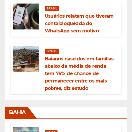
BRASIL
Usuários relatam que tiveram
conta bloqueada do
WhatsApp sem motivo
BRASIL
Baianos nascidos em famílias
abaixo da média de renda
tem 75% de chance de
permanecer entre os mais
pobres, diz estudo
BAHIA