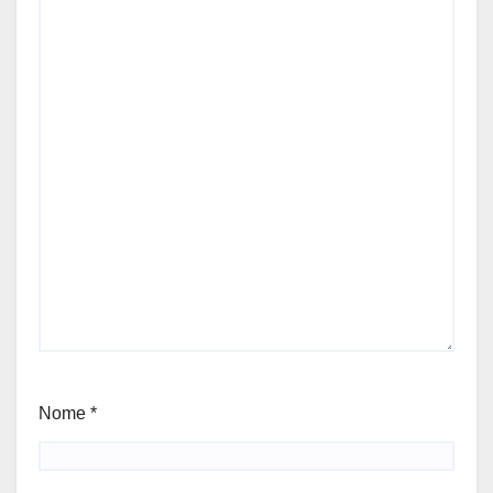
Nome
*