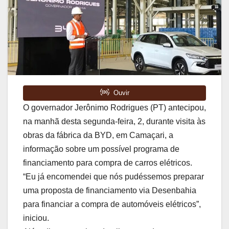
O governador Jerônimo Rodrigues (PT) antecipou,
na manhã desta segunda-feira, 2, durante visita às
obras da fábrica da BYD, em Camaçari, a
informação sobre um possível programa de
financiamento para compra de carros elétricos.
“Eu já encomendei que nós pudéssemos preparar
uma proposta de financiamento via Desenbahia
para financiar a compra de automóveis elétricos”,
iniciou.