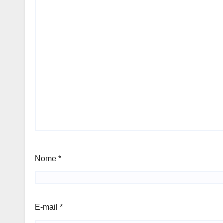
Nome
*
E-mail
*