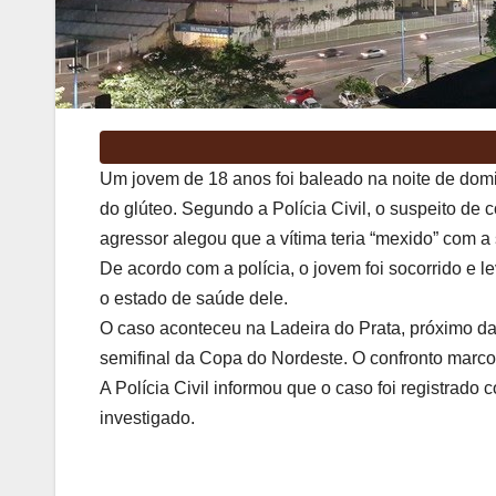
Um jovem de 18 anos foi baleado na noite de domin
do glúteo. Segundo a Polícia Civil, o suspeito de 
agressor alegou que a vítima teria “mexido” com 
De acordo com a polícia, o jovem foi socorrido e 
o estado de saúde dele.
O caso aconteceu na Ladeira do Prata, próximo da
semifinal da Copa do Nordeste. O confronto marco
A Polícia Civil informou que o caso foi registrado
investigado.