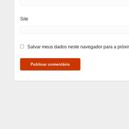
Site
Salvar meus dados neste navegador para a próxi