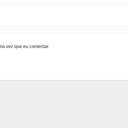
ma vez que eu comentar.