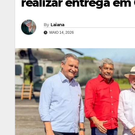
realizar entrega em
By
Laiana
MAIO 14, 2026