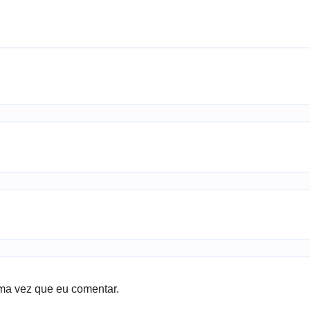
ma vez que eu comentar.