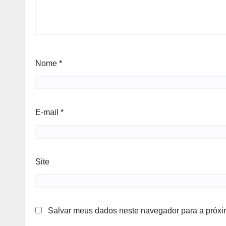
Nome
*
E-mail
*
Site
Salvar meus dados neste navegador para a próxi