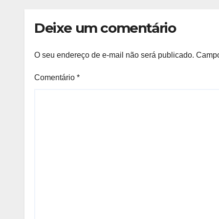
Pret
Deixe um comentário
O seu endereço de e-mail não será publicado.
Campo
Comentário
*