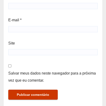
E-mail
*
Site
Salvar meus dados neste navegador para a próxima
vez que eu comentar.