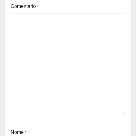
Comentário
*
Nome
*