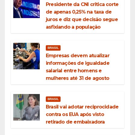
Presidente da CNI critica corte
de apenas 0,25% na taxa de
juros e diz que decisão segue
asfixiando a população
BRASIL
Empresas devem atualizar
informações de igualdade
salarial entre homens e
mulheres até 31 de agosto
BRASIL
Brasil vai adotar reciprocidade
contra os EUA após visto
retirado de embaixadora