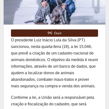
O presidente Luiz Inácio Lula da Silva (PT)
sancionou, nesta quarta-feira (18), a lei 15.046,
que prevê a criação de um cadastro nacional de
animais domésticos. O objetivo da medida é reunir
informações, através de um banco de dados, que
ajudem a localizar donos de animais
abandonados, combater maus-tratos e prover
mais segurança na compra e venda dos animais.
Conforme a lei, a União será a responsável pela
criação e fiscalização do cadastro, que será