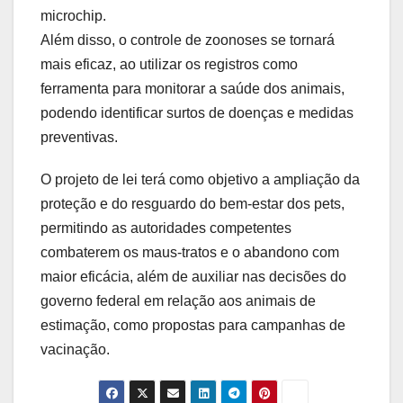
microchip.
Além disso, o controle de zoonoses se tornará
mais eficaz, ao utilizar os registros como
ferramenta para monitorar a saúde dos animais,
podendo identificar surtos de doenças e medidas
preventivas.
O projeto de lei terá como objetivo a ampliação da
proteção e do resguardo do bem-estar dos pets,
permitindo as autoridades competentes
combaterem os maus-tratos e o abandono com
maior eficácia, além de auxiliar nas decisões do
governo federal em relação aos animais de
estimação, como propostas para campanhas de
vacinação.