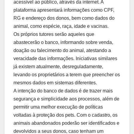
acessível ao público, através da internet. A
plataforma apresentará informações como CPF,
RG e endereço dos donos, bem como dados do
animal, como espécie, raça, idade e vacinas.
Os próprios tutores serão aqueles que
abastecerão o banco, informando sobre venda,
doação ou falecimento do animal, atestando a
veracidade das informações. Iniciativas similares
já existem atualmente, desreguladamente,
levando os proprietários a terem que preencher os
mesmos dados em sistemas diferentes.
A intenção do banco de dados é de trazer mais
segurança e simplicidade aos processos, além de
permitir uma melhor execução de políticas
voltadas à proteção dos pets. Com o cadastro, os
animais abandonados poderão ser identificados e
devolvidos a seus donos, caso tenham um