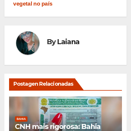
vegetal no país
By
Laiana
Postagen Relacionadas
BAHIA
CNH mais rigorosa: Bahia