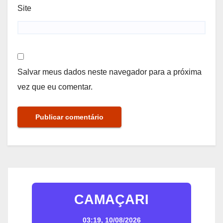
Site
Salvar meus dados neste navegador para a próxima
vez que eu comentar.
CAMAÇARI
03:19,
10/08/2026