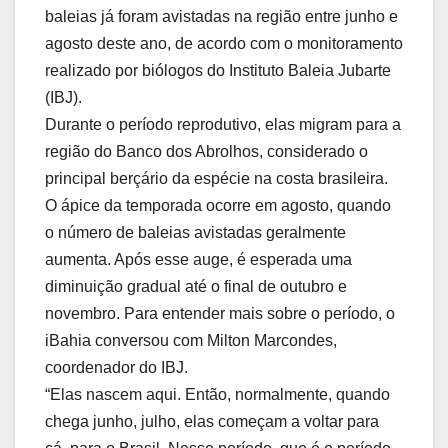
baleias já foram avistadas na região entre junho e
agosto deste ano, de acordo com o monitoramento
realizado por biólogos do Instituto Baleia Jubarte
(IBJ).
Durante o período reprodutivo, elas migram para a
região do Banco dos Abrolhos, considerado o
principal berçário da espécie na costa brasileira.
O ápice da temporada ocorre em agosto, quando
o número de baleias avistadas geralmente
aumenta. Após esse auge, é esperada uma
diminuição gradual até o final de outubro e
novembro. Para entender mais sobre o período, o
iBahia conversou com Milton Marcondes,
coordenador do IBJ.
“Elas nascem aqui. Então, normalmente, quando
chega junho, julho, elas começam a voltar para