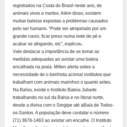
registrados na Costa do Brasil neste ano, de
animais vivos e mortos. Além disso, existem
muitas baleias expostas a problemas causados
pelo ser humano. “Pode ser atropelado por um
grande navio, ficar preso numa rede de pé e
acabar se afogando, etc”, explicou.
Vale destacar a importância de se tomar as
medidas adequadas ao avistar uma baleia
encalhada na praia. Milton alerta sobre a
necessidade de o banhista acionar institutos que
trabalham com animais marinhos o quanto antes.
Na Bahia, existe o Instituto Baleia Jubarte
trabalhando no sul da Bahia e no litoral norte,
desde a divisa com o Sergipe até aBaía de Todos-
os-Santos. A população deve contatar o número
(71) 3676-1463 ao avistar um encalhe. O Instituto