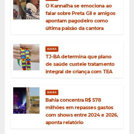
O Kannalha se emociona ao
falar sobre Preta Gil e amigos
apontam pagodeiro como
última paixão da cantora
BAHIA
TJ-BA determina que plano
de saúde custeie tratamento
integral de criança com TEA
BAHIA
Bahia concentra R$ 578
milhões em repasses gastos
com shows entre 2024 e 2026,
aponta relatório