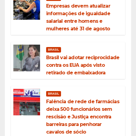
Empresas devem atualizar
informações de igualdade
salarial entre homens e
mulheres até 31 de agosto
BRASIL
Brasil vai adotar reciprocidade
contra os EUA após visto
retirado de embaixadora
BRASIL
Falência de rede de farmácias
deixa 500 funcionários sem
rescisão e Justiça encontra
barreiras para penhorar
cavalos de sócio