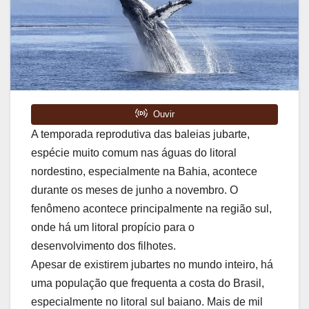
A temporada reprodutiva das baleias jubarte,
espécie muito comum nas águas do litoral
nordestino, especialmente na Bahia, acontece
durante os meses de junho a novembro. O
fenômeno acontece principalmente na região sul,
onde há um litoral propício para o
desenvolvimento dos filhotes.
Apesar de existirem jubartes no mundo inteiro, há
uma população que frequenta a costa do Brasil,
especialmente no litoral sul baiano. Mais de mil