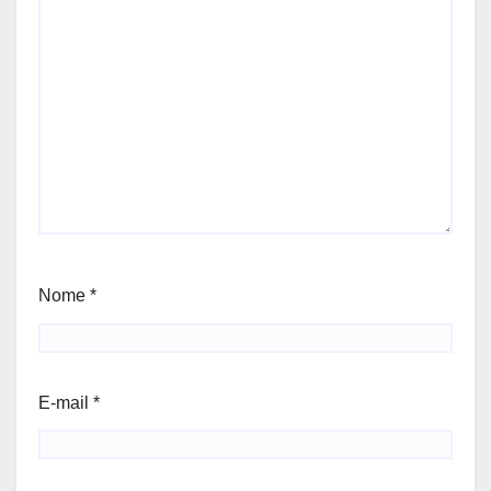
Nome
*
E-mail
*