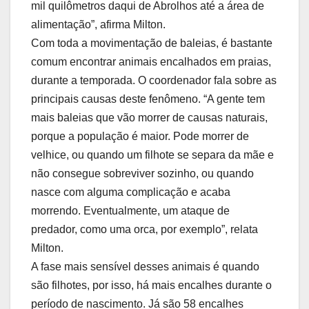
mil quilômetros daqui de Abrolhos até a área de
alimentação”, afirma Milton.
Com toda a movimentação de baleias, é bastante
comum encontrar animais encalhados em praias,
durante a temporada. O coordenador fala sobre as
principais causas deste fenômeno. “A gente tem
mais baleias que vão morrer de causas naturais,
porque a população é maior. Pode morrer de
velhice, ou quando um filhote se separa da mãe e
não consegue sobreviver sozinho, ou quando
nasce com alguma complicação e acaba
morrendo. Eventualmente, um ataque de
predador, como uma orca, por exemplo”, relata
Milton.
A fase mais sensível desses animais é quando
são filhotes, por isso, há mais encalhes durante o
período de nascimento. Já são 58 encalhes