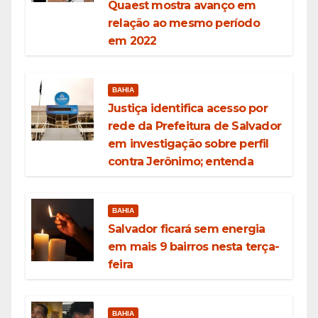
Quaest mostra avanço em
relação ao mesmo período
em 2022
BAHIA
Justiça identifica acesso por
rede da Prefeitura de Salvador
em investigação sobre perfil
contra Jerônimo; entenda
BAHIA
Salvador ficará sem energia
em mais 9 bairros nesta terça-
feira
BAHIA